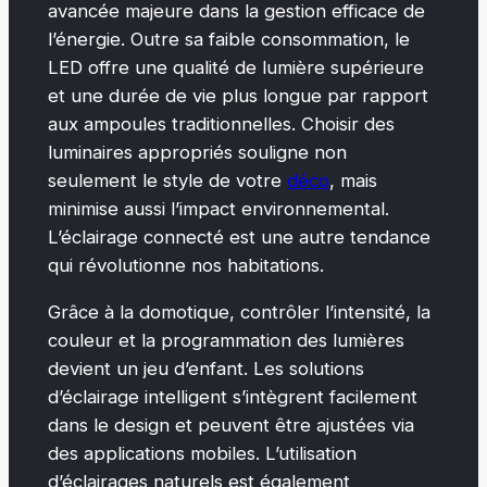
avancée majeure dans la gestion efficace de
l’énergie. Outre sa faible consommation, le
LED offre une qualité de lumière supérieure
et une durée de vie plus longue par rapport
aux ampoules traditionnelles. Choisir des
luminaires appropriés souligne non
seulement le style de votre
déco
, mais
minimise aussi l’impact environnemental.
L’éclairage connecté est une autre tendance
qui révolutionne nos habitations.
Grâce à la domotique, contrôler l’intensité, la
couleur et la programmation des lumières
devient un jeu d’enfant. Les solutions
d’éclairage intelligent s’intègrent facilement
dans le design et peuvent être ajustées via
des applications mobiles. L’utilisation
d’éclairages naturels est également