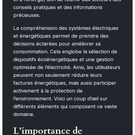
conseils pratiques et des informations
précieuses.
La compréhension des systèmes électriques
et énergétiques permet de prendre des
décisions éclairées pour améliorer sa
consommation. Cela englobe la sélection de
dispositifs écoénergétiques et une gestion
optimisée de l’électricité. Ainsi, les utilisateurs
peuvent non seulement réduire leurs
factures énergétiques, mais aussi participer
activement à la protection de
l’environnement. Voici un coup d’œil sur
différents éléments qui composent ce vaste
domaine.
L’importance de