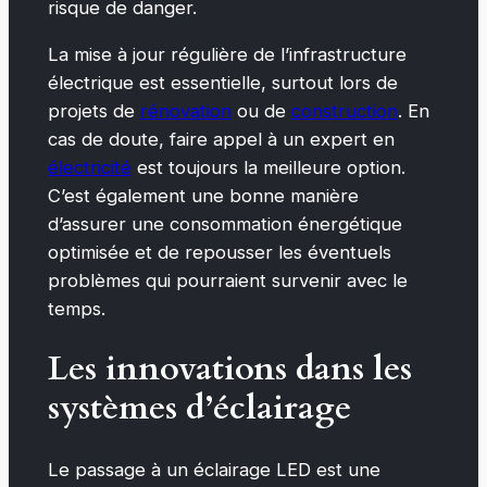
risque de danger.
La mise à jour régulière de l’infrastructure
électrique est essentielle, surtout lors de
projets de
rénovation
ou de
construction
. En
cas de doute, faire appel à un expert en
électricité
est toujours la meilleure option.
C’est également une bonne manière
d’assurer une consommation énergétique
optimisée et de repousser les éventuels
problèmes qui pourraient survenir avec le
temps.
Les innovations dans les
systèmes d’éclairage
Le passage à un éclairage LED est une