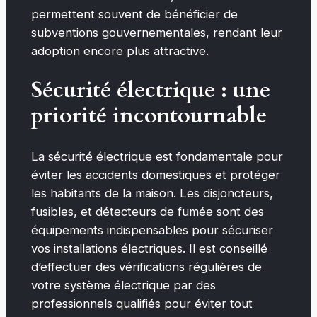
permettent souvent de bénéficier de
subventions gouvernementales, rendant leur
adoption encore plus attractive.
Sécurité électrique : une
priorité incontournable
La sécurité électrique est fondamentale pour
éviter les accidents domestiques et protéger
les habitants de la maison. Les disjoncteurs,
fusibles, et détecteurs de fumée sont des
équipements indispensables pour sécuriser
vos installations électriques. Il est conseillé
d’effectuer des vérifications régulières de
votre système électrique par des
professionnels qualifiés pour éviter tout