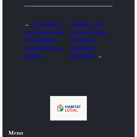
←
Précédente :
Suivante :
Les
Les couleurs qui
erreurs à éviter
agrandissent
lors d’une
visuellement un
installation
espace
électrique
→
Menu