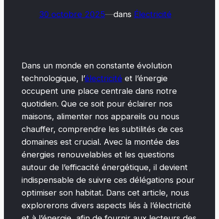
30 octobre 2025
—
dans
Électricité
Dans un monde en constante évolution
technologique, l’
électricité
et l’énergie
occupent une place centrale dans notre
quotidien. Que ce soit pour éclairer nos
maisons, alimenter nos appareils ou nous
chauffer, comprendre les subtilités de ces
domaines est crucial. Avec la montée des
énergies renouvelables et les questions
autour de l’efficacité énergétique, il devient
indispensable de suivre ces délégations pour
optimiser son habitat. Dans cet article, nous
explorerons divers aspects liés à l’électricité
et à l’énergie, afin de fournir aux lecteurs des