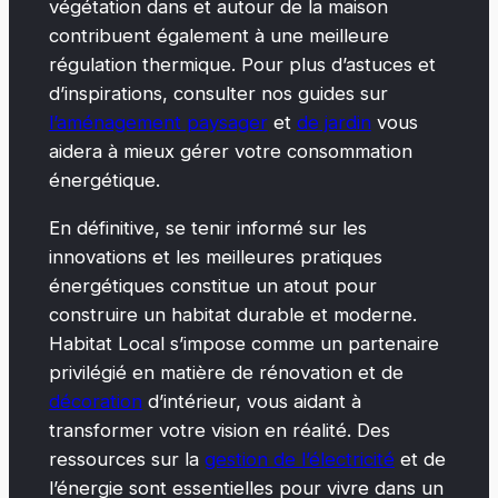
végétation dans et autour de la maison
contribuent également à une meilleure
régulation thermique. Pour plus d’astuces et
d’inspirations, consulter nos guides sur
l’aménagement paysager
et
de jardin
vous
aidera à mieux gérer votre consommation
énergétique.
En définitive, se tenir informé sur les
innovations et les meilleures pratiques
énergétiques constitue un atout pour
construire un habitat durable et moderne.
Habitat Local s’impose comme un partenaire
privilégié en matière de rénovation et de
décoration
d’intérieur, vous aidant à
transformer votre vision en réalité. Des
ressources sur la
gestion de l’électricité
et de
l’énergie sont essentielles pour vivre dans un