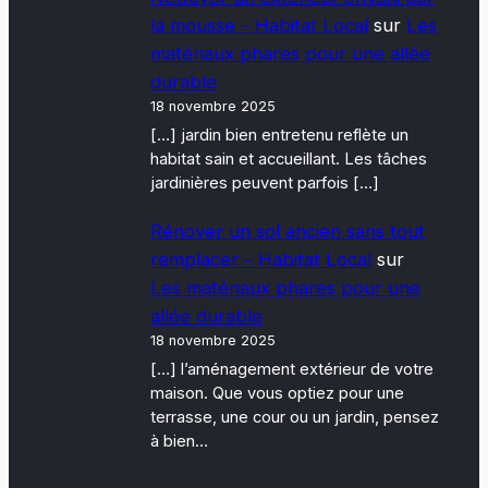
la mousse – Habitat Local
sur
Les
matériaux phares pour une allée
durable
18 novembre 2025
[…] jardin bien entretenu reflète un
habitat sain et accueillant. Les tâches
jardinières peuvent parfois […]
Rénover un sol ancien sans tout
remplacer – Habitat Local
sur
Les matériaux phares pour une
allée durable
18 novembre 2025
[…] l’aménagement extérieur de votre
maison. Que vous optiez pour une
terrasse, une cour ou un jardin, pensez
à bien…