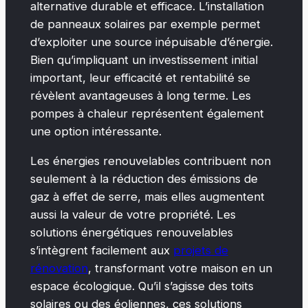
alternative durable et efficace. L’installation
de panneaux solaires par exemple permet
d’exploiter une source inépuisable d’énergie.
Bien qu’impliquant un investissement initial
important, leur efficacité et rentabilité se
révèlent avantageuses à long terme. Les
pompes à chaleur représentent également
une option intéressante.
Les énergies renouvelables contribuent non
seulement à la réduction des émissions de
gaz à effet de serre, mais elles augmentent
aussi la valeur de votre propriété. Les
solutions énergétiques renouvelables
s’intègrent facilement aux
projets de
rénovation
, transformant votre maison en un
espace écologique. Qu’il s’agisse des toits
solaires ou des éoliennes, ces solutions