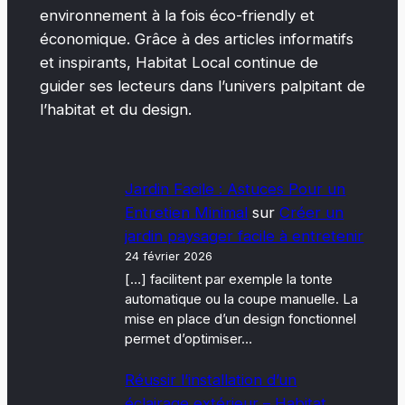
environnement à la fois éco-friendly et
économique. Grâce à des articles informatifs
et inspirants, Habitat Local continue de
guider ses lecteurs dans l’univers palpitant de
l’habitat et du design.
Jardin Facile : Astuces Pour un
Entretien Minimal
sur
Créer un
jardin paysager facile à entretenir
24 février 2026
[…] facilitent par exemple la tonte
automatique ou la coupe manuelle. La
mise en place d’un design fonctionnel
permet d’optimiser…
Réussir l’installation d’un
éclairage extérieur – Habitat