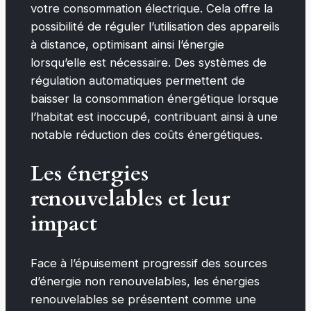
votre consommation électrique. Cela offre la
possibilité de réguler l’utilisation des appareils
à distance, optimisant ainsi l’énergie
lorsqu’elle est nécessaire. Des systèmes de
régulation automatiques permettent de
baisser la consommation énergétique lorsque
l’habitat est inoccupé, contribuant ainsi à une
notable réduction des coûts énergétiques.
Les énergies
renouvelables et leur
impact
Face à l’épuisement progressif des sources
d’énergie non renouvelables, les énergies
renouvelables se présentent comme une