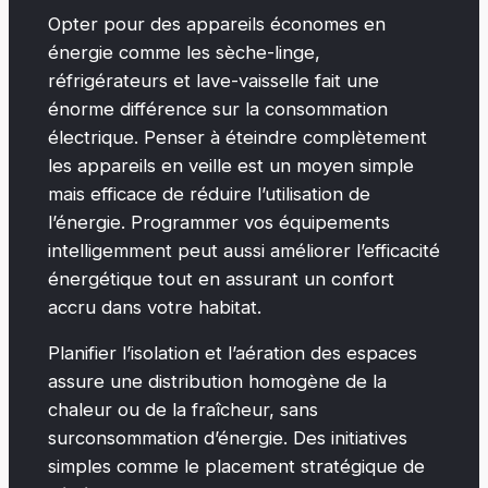
Opter pour des appareils économes en
énergie comme les sèche-linge,
réfrigérateurs et lave-vaisselle fait une
énorme différence sur la consommation
électrique. Penser à éteindre complètement
les appareils en veille est un moyen simple
mais efficace de réduire l’utilisation de
l’énergie. Programmer vos équipements
intelligemment peut aussi améliorer l’efficacité
énergétique tout en assurant un confort
accru dans votre habitat.
Planifier l’isolation et l’aération des espaces
assure une distribution homogène de la
chaleur ou de la fraîcheur, sans
surconsommation d’énergie. Des initiatives
simples comme le placement stratégique de