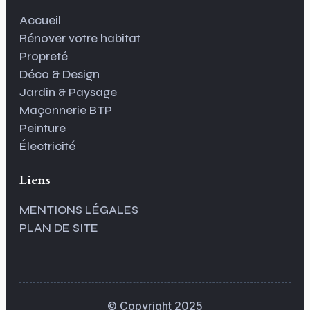
Accueil
Rénover votre habitat
Propreté
Déco & Design
Jardin & Paysage
Maçonnerie BTP
Peinture
Électricité
Liens
MENTIONS LÉGALES
PLAN DE SITE
© Copyright 2025