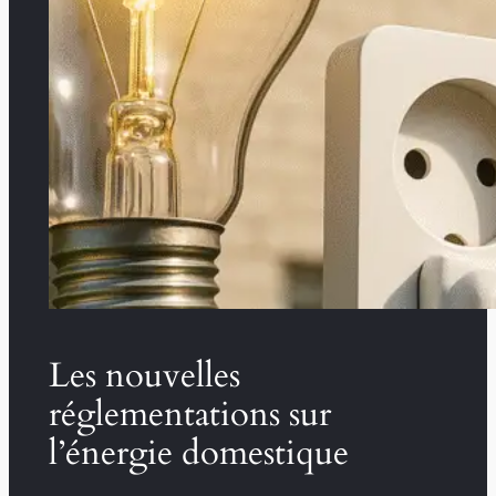
Les nouvelles
réglementations sur
l’énergie domestique