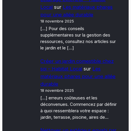
Local
sur
Les matériaux phares
pour une allée durable
18 novembre 2025
[…] Pour des conseils
supplémentaires sur la gestion des
ressources, consultez nos articles sur
le jardin et le […]
Créer un jardin comestible chez
soi – Habitat Local
sur
Les
matériaux phares pour une allée
durable
18 novembre 2025
[…] erreurs coûteuses et les
déconvenues. Commencez par définir
à quoi ressemblera votre espace :
jardin, terrasse, piscine, aires de…
Nettoyer un extérieur envahi par