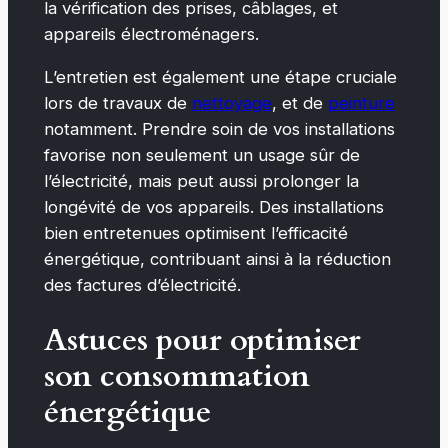
la vérification des prises, câblages, et
appareils électroménagers.
L’entretien est également une étape cruciale
lors de travaux de
nettoyage
, et de
peinture
notamment. Prendre soin de vos installations
favorise non seulement un usage sûr de
l’électricité, mais peut aussi prolonger la
longévité de vos appareils. Des installations
bien entretenues optimisent l’efficacité
énergétique, contribuant ainsi à la réduction
des factures d’électricité.
Astuces pour optimiser
son consommation
énergétique