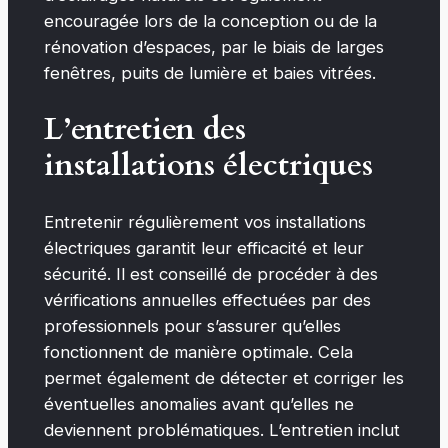
encouragée lors de la conception ou de la
rénovation d’espaces, par le biais de larges
fenêtres, puits de lumière et baies vitrées.
L’entretien des
installations électriques
Entretenir régulièrement vos installations
électriques garantit leur efficacité et leur
sécurité. Il est conseillé de procéder à des
vérifications annuelles effectuées par des
professionnels pour s’assurer qu’elles
fonctionnent de manière optimale. Cela
permet également de détecter et corriger les
éventuelles anomalies avant qu’elles ne
deviennent problématiques. L’entretien inclut