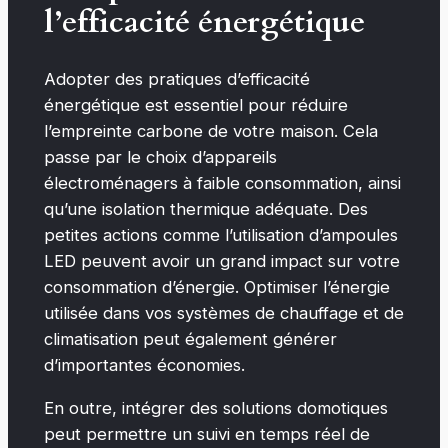
l’efficacité énergétique
Adopter des pratiques d’efficacité
énergétique est essentiel pour réduire
l’empreinte carbone de votre maison. Cela
passe par le choix d’appareils
électroménagers à faible consommation, ainsi
qu’une isolation thermique adéquate. Des
petites actions comme l’utilisation d’ampoules
LED peuvent avoir un grand impact sur votre
consommation d’énergie. Optimiser l’énergie
utilisée dans vos systèmes de chauffage et de
climatisation peut également générer
d’importantes économies.
En outre, intégrer des solutions domotiques
peut permettre un suivi en temps réel de