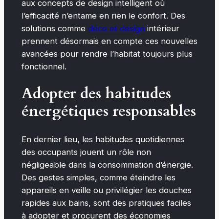
aux concepts de design intelligent où
l’efficacité n’entame en rien le confort. Des
solutions comme
déco et design
intérieur
prennent désormais en compte ces nouvelles
avancées pour rendre l’habitat toujours plus
fonctionnel.
Adopter des habitudes
énergétiques responsables
En dernier lieu, les habitudes quotidiennes
des occupants jouent un rôle non
négligeable dans la consommation d’énergie.
Des gestes simples, comme éteindre les
appareils en veille ou privilégier les douches
rapides aux bains, sont des pratiques faciles
à adopter et procurent des économies