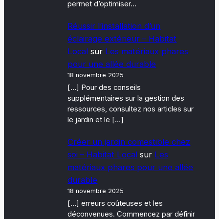
permet d’optimiser…
Réussir l’installation d’un
éclairage extérieur – Habitat
Local
sur
Les matériaux phares
pour une allée durable
18 novembre 2025
[…] Pour des conseils
supplémentaires sur la gestion des
ressources, consultez nos articles sur
le jardin et le […]
Créer un jardin comestible chez
soi – Habitat Local
sur
Les
matériaux phares pour une allée
durable
18 novembre 2025
[…] erreurs coûteuses et les
déconvenues. Commencez par définir