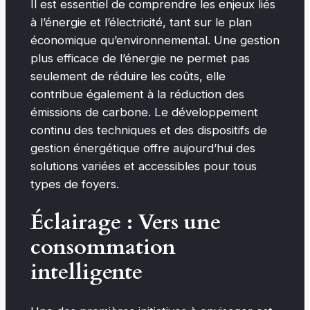
Il est essentiel de comprendre les enjeux liés
à l’énergie et l’électricité, tant sur le plan
économique qu’environnemental. Une gestion
plus efficace de l’énergie ne permet pas
seulement de réduire les coûts, elle
contribue également à la réduction des
émissions de carbone. Le développement
continu des techniques et des dispositifs de
gestion énergétique offre aujourd’hui des
solutions variées et accessibles pour tous
types de foyers.
Éclairage : Vers une
consommation
intelligente