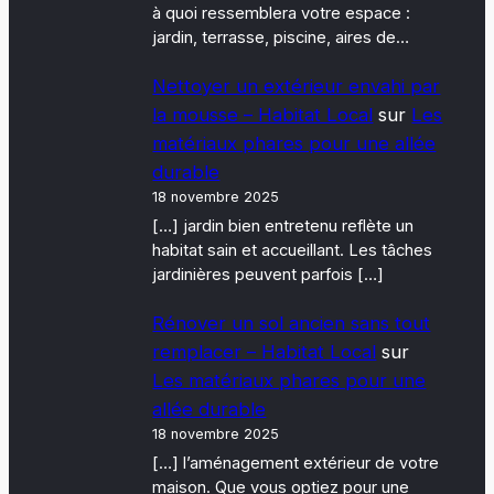
à quoi ressemblera votre espace :
jardin, terrasse, piscine, aires de…
Nettoyer un extérieur envahi par
la mousse – Habitat Local
sur
Les
matériaux phares pour une allée
durable
18 novembre 2025
[…] jardin bien entretenu reflète un
habitat sain et accueillant. Les tâches
jardinières peuvent parfois […]
Rénover un sol ancien sans tout
remplacer – Habitat Local
sur
Les matériaux phares pour une
allée durable
18 novembre 2025
[…] l’aménagement extérieur de votre
maison. Que vous optiez pour une