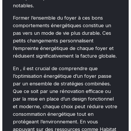
notables.
Former l’ensemble du foyer à ces bons
comportements énergétiques constitue un
pas vers un mode de vie plus durable. Ces
petits changements personnalisent
l’empreinte énergétique de chaque foyer et
réduisent significativement la facture globale.
En , il est crucial de comprendre que
l’optimisation énergétique d’un foyer passe
par un ensemble de stratégies combinées.
Que ce soit par une rénovation efficace ou
par la mise en place d’un design fonctionnel
et moderne, chaque choix peut réduire votre
consommation énergétique tout en
protégeant l’environnement. En vous
appuyant sur des ressources comme Habitat