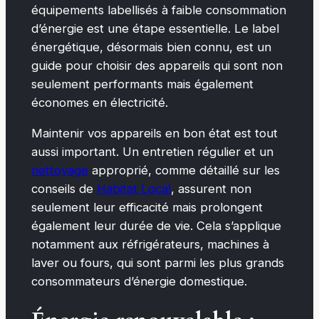
équipements labellisés à faible consommation
d’énergie est une étape essentielle. Le label
énergétique, désormais bien connu, est un
guide pour choisir des appareils qui sont non
seulement performants mais également
économes en électricité.
Maintenir vos appareils en bon état est tout
aussi important. Un entretien régulier et un
nettoyage
approprié, comme détaillé sur les
conseils de
Habitat Local
, assurent non
seulement leur efficacité mais prolongent
également leur durée de vie. Cela s’applique
notamment aux réfrigérateurs, machines à
laver ou fours, qui sont parmi les plus grands
consommateurs d’énergie domestique.