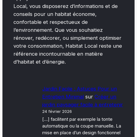
Local, vous disposerez d’informations et de
conseils pour un habitat économe,
confortable et respectueux de
l’environnement. Que vous souhaitiez
rénover, redécorer, ou simplement optimiser
votre consommation, Habitat Local reste une
référence incontournable en matière
d’habitat et d’énergie.
Jardin Facile : Astuces Pour un
Entretien Minimal
sur
Créer un
jardin paysager facile à entretenir
24 février 2026
[…] facilitent par exemple la tonte
automatique ou la coupe manuelle. La
mise en place d’un design fonctionnel