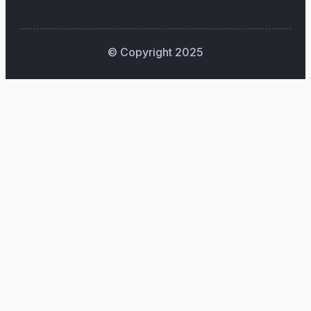
© Copyright 2025