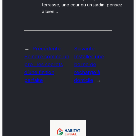
terrasse, une cour ou un jardin, pensez
à bien…
←
Précédente :
Suivante :
Peindre comme un
Installer une
pro : les secrets
borne de
d’une finition
recharge à
parfaite
domicile
→