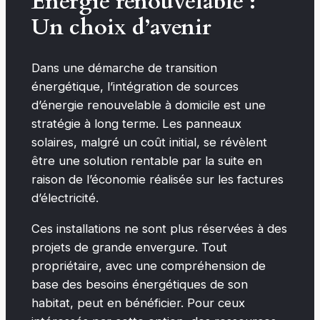
Énergie renouvelable :
Un choix d’avenir
Dans une démarche de transition
énergétique, l’intégration de sources
d’énergie renouvelable à domicile est une
stratégie à long terme. Les panneaux
solaires, malgré un coût initial, se révèlent
être une solution rentable par la suite en
raison de l’économie réalisée sur les factures
d’électricité.
Ces installations ne sont plus réservées à des
projets de grande envergure. Tout
propriétaire, avec une compréhension de
base des besoins énergétiques de son
habitat, peut en bénéficier. Pour ceux