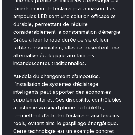
Une des premières initiatives à envisager est
l’amélioration de l’éclairage à la maison. Les
ampoules LED sont une solution efficace et
durable, permettant de réduire
considérablement la consommation d’énergie.
Grâce à leur longue durée de vie et leur
faible consommation, elles représentent une
alternative écologique aux lampes
incandescentes traditionnelles.
Au-delà du changement d’ampoules,
l’installation de systèmes d’éclairage
intelligents peut apporter des économies
supplémentaires. Ces dispositifs, contrôlables
à distance via smartphone ou tablette,
permettent d’adapter l’éclairage aux besoins
réels, évitant ainsi le gaspillage énergétique.
Cette technologie est un exemple concret