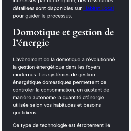
intéressés par cette option, des ressources
détaillées sont disponibles sur
Habitat Local
pour guider le processus.
Domotique et gestion de
l’énergie
L’avènement de la domotique a révolutionné
la gestion énergétique dans les foyers
modernes. Les systèmes de gestion
énergétique domestiques permettent de
contrôler la consommation, en ajustant de
manière autonome la quantité d’énergie
utilisée selon vos habitudes et besoins
quotidiens.
Ce type de technologie est étroitement lié