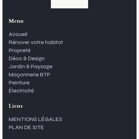
Menu
Accueil
Rénover votre habitat
Propreté
Déco & Design
Jardin & Paysage
Maçonnerie BTP
Peinture
Électricité
Liens
MENTIONS LÉGALES
PLAN DE SITE