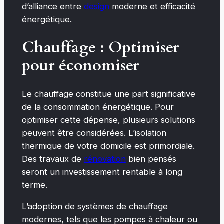
d’alliance entre
design
moderne et efficacité
énergétique.
Chauffage : Optimiser
pour économiser
Le chauffage constitue une part significative
de la consommation énergétique. Pour
optimiser cette dépense, plusieurs solutions
peuvent être considérées. L’isolation
thermique de votre domicile est primordiale.
Des travaux de
rénovation
bien pensés
seront un investissement rentable à long
terme.
L’adoption de systèmes de chauffage
modernes, tels que les pompes à chaleur ou