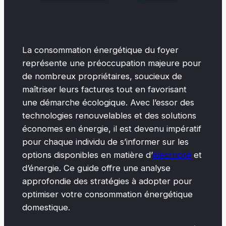
La consommation énergétique du foyer
représente une préoccupation majeure pour
de nombreux propriétaires, soucieux de
maîtriser leurs factures tout en favorisant
une démarche écologique. Avec l’essor des
technologies renouvelables et des solutions
économes en énergie, il est devenu impératif
pour chaque individu de s’informer sur les
options disponibles en matière d’
électricité
et
d’énergie. Ce guide offre une analyse
approfondie des stratégies à adopter pour
optimiser votre consommation énergétique
domestique.