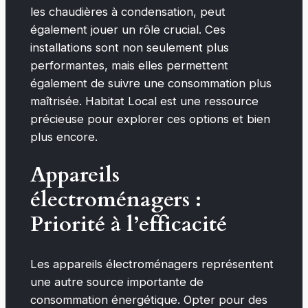
les chaudières à condensation, peut
également jouer un rôle crucial. Ces
installations sont non seulement plus
performantes, mais elles permettent
également de suivre une consommation plus
maîtrisée. Habitat Local est une ressource
précieuse pour explorer ces options et bien
plus encore.
Appareils
électroménagers :
Priorité à l’efficacité
Les appareils électroménagers représentent
une autre source importante de
consommation énergétique. Opter pour des