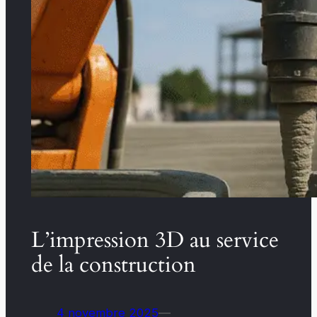
L’impression 3D au service
de la construction
4 novembre 2025
—