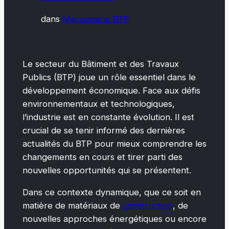
dans
Maçonnerie BTP
Le secteur du Bâtiment et des Travaux
Publics (BTP) joue un rôle essentiel dans le
développement économique. Face aux défis
environnementaux et technologiques,
l’industrie est en constante évolution. Il est
crucial de se tenir informé des dernières
actualités du BTP pour mieux comprendre les
changements en cours et tirer parti des
nouvelles opportunités qui se présentent.
Dans ce contexte dynamique, que ce soit en
matière de matériaux de
construction
, de
nouvelles approches énergétiques ou encore