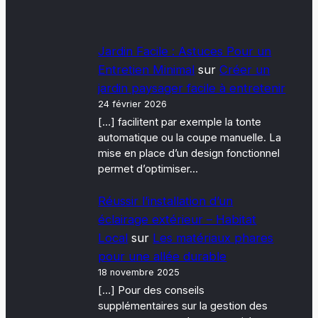
Jardin Facile : Astuces Pour un
Entretien Minimal
sur
Créer un
jardin paysager facile à entretenir
24 février 2026
[…] facilitent par exemple la tonte
automatique ou la coupe manuelle. La
mise en place d’un design fonctionnel
permet d’optimiser…
Réussir l’installation d’un
éclairage extérieur – Habitat
Local
sur
Les matériaux phares
pour une allée durable
18 novembre 2025
[…] Pour des conseils
supplémentaires sur la gestion des