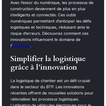
Avec l’essor du numérique, les processus de
construction deviennent de plus en plus
intelligents et connectés. Ces outils
numériques permettent d’anticiper les défis
logistiques et techniques, réduisant ainsi le
risque d’erreurs. Découvrez comment ces
innovations influencent le domaine de
l’
électricité
.
Simplifier la logistique
grâce à l’innovation
La logistique de chantier est un défi crucial
dans le secteur du BTP. Les innovations
récentes offrent de nouvelles solutions pour
rationaliser les processus logistiques.
L’utilisation de véhicules électriques pour le