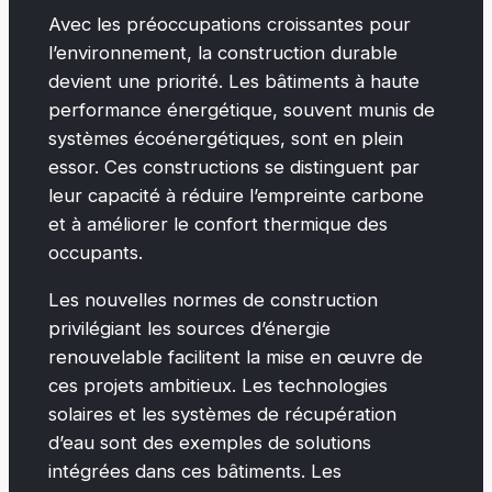
Avec les préoccupations croissantes pour
l’environnement, la construction durable
devient une priorité. Les bâtiments à haute
performance énergétique, souvent munis de
systèmes écoénergétiques, sont en plein
essor. Ces constructions se distinguent par
leur capacité à réduire l’empreinte carbone
et à améliorer le confort thermique des
occupants.
Les nouvelles normes de construction
privilégiant les sources d’énergie
renouvelable facilitent la mise en œuvre de
ces projets ambitieux. Les technologies
solaires et les systèmes de récupération
d’eau sont des exemples de solutions
intégrées dans ces bâtiments. Les