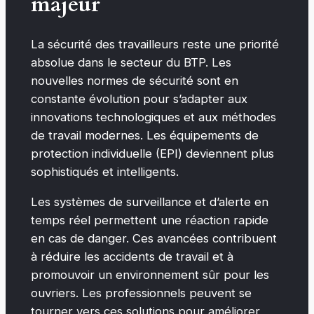
majeur
La sécurité des travailleurs reste une priorité
absolue dans le secteur du BTP. Les
nouvelles normes de sécurité sont en
constante évolution pour s’adapter aux
innovations technologiques et aux méthodes
de travail modernes. Les équipements de
protection individuelle (EPI) deviennent plus
sophistiqués et intelligents.
Les systèmes de surveillance et d’alerte en
temps réel permettent une réaction rapide
en cas de danger. Ces avancées contribuent
à réduire les accidents de travail et à
promouvoir un environnement sûr pour les
ouvriers. Les professionnels peuvent se
tourner vers ces solutions pour améliorer