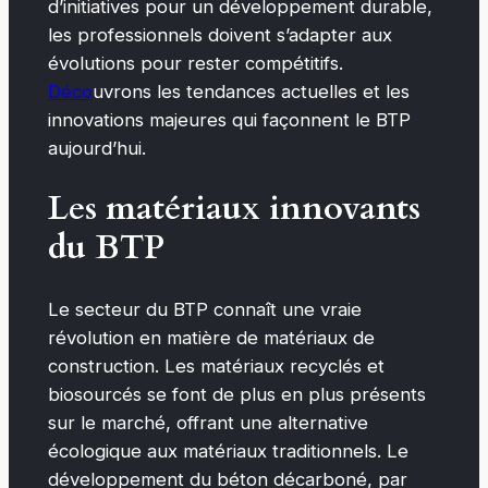
d’initiatives pour un développement durable,
les professionnels doivent s’adapter aux
évolutions pour rester compétitifs.
Déco
uvrons les tendances actuelles et les
innovations majeures qui façonnent le BTP
aujourd’hui.
Les matériaux innovants
du BTP
Le secteur du BTP connaît une vraie
révolution en matière de matériaux de
construction. Les matériaux recyclés et
biosourcés se font de plus en plus présents
sur le marché, offrant une alternative
écologique aux matériaux traditionnels. Le
développement du béton décarboné, par