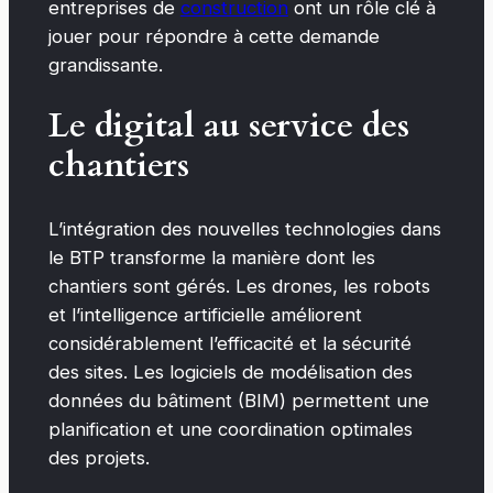
entreprises de
construction
ont un rôle clé à
jouer pour répondre à cette demande
grandissante.
Le digital au service des
chantiers
L’intégration des nouvelles technologies dans
le BTP transforme la manière dont les
chantiers sont gérés. Les drones, les robots
et l’intelligence artificielle améliorent
considérablement l’efficacité et la sécurité
des sites. Les logiciels de modélisation des
données du bâtiment (BIM) permettent une
planification et une coordination optimales
des projets.