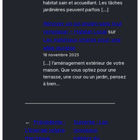
habitat sain et accueillant. Les tâches
jardinières peuvent parfois […]
Rénover un sol ancien sans tout
remplacer – Habitat Local
sur
Les matériaux phares pour une
allée durable
18 novembre 2025
[…] l’aménagement extérieur de votre
maison. Que vous optiez pour une
terrasse, une cour ou un jardin, pensez
à bien…
←
Précédente :
Suivante :
Les
L’énergie solaire
nouveaux
thermique
métiers du