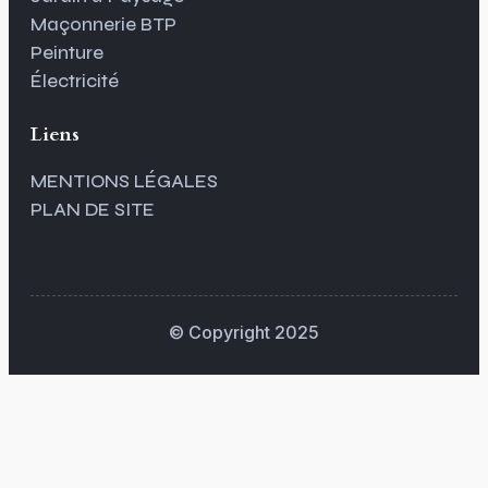
Maçonnerie BTP
Peinture
Électricité
Liens
MENTIONS LÉGALES
PLAN DE SITE
© Copyright 2025