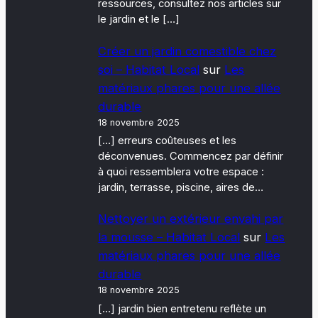
ressources, consultez nos articles sur
le jardin et le […]
Créer un jardin comestible chez
soi – Habitat Local
sur
Les
matériaux phares pour une allée
durable
18 novembre 2025
[…] erreurs coûteuses et les
déconvenues. Commencez par définir
à quoi ressemblera votre espace :
jardin, terrasse, piscine, aires de…
Nettoyer un extérieur envahi par
la mousse – Habitat Local
sur
Les
matériaux phares pour une allée
durable
18 novembre 2025
[…] jardin bien entretenu reflète un