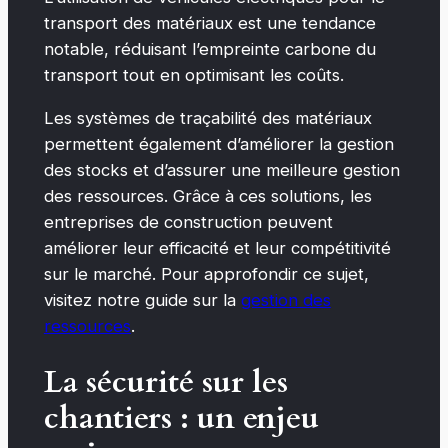
transport des matériaux est une tendance
notable, réduisant l’empreinte carbone du
transport tout en optimisant les coûts.
Les systèmes de traçabilité des matériaux
permettent également d’améliorer la gestion
des stocks et d’assurer une meilleure gestion
des ressources. Grâce à ces solutions, les
entreprises de construction peuvent
améliorer leur efficacité et leur compétitivité
sur le marché. Pour approfondir ce sujet,
visitez notre guide sur la
gestion des
ressources
.
La sécurité sur les
chantiers : un enjeu