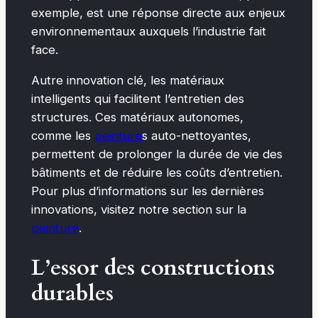
exemple, est une réponse directe aux enjeux
environnementaux auxquels l’industrie fait
face.
Autre innovation clé, les matériaux
intelligents qui facilitent l’entretien des
structures. Ces matériaux autonomes,
comme les
peinture
s auto-nettoyantes,
permettent de prolonger la durée de vie des
bâtiments et de réduire les coûts d’entretien.
Pour plus d’informations sur les dernières
innovations, visitez notre section sur la
peinture
.
L’essor des constructions
durables