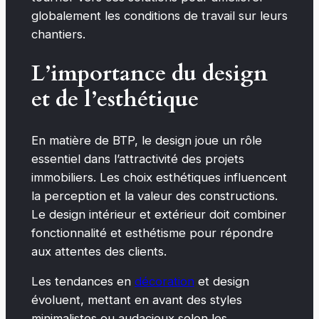
globalement les conditions de travail sur leurs
chantiers.
L’importance du design
et de l’esthétique
En matière de BTP, le design joue un rôle
essentiel dans l’attractivité des projets
immobiliers. Les choix esthétiques influencent
la perception et la valeur des constructions.
Le design intérieur et extérieur doit combiner
fonctionnalité et esthétisme pour répondre
aux attentes des clients.
Les tendances en
décoration
et design
évoluent, mettant en avant des styles
minimalistes ou audacieux selon les