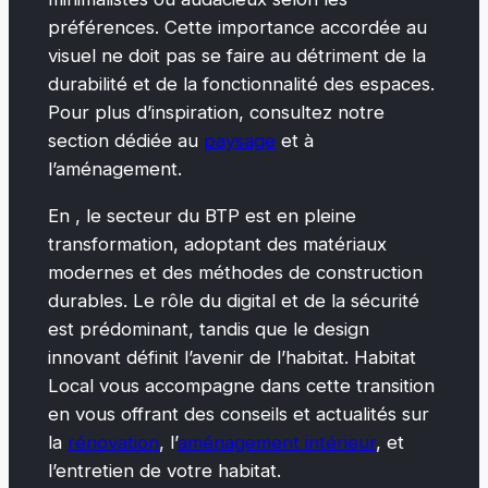
préférences. Cette importance accordée au
visuel ne doit pas se faire au détriment de la
durabilité et de la fonctionnalité des espaces.
Pour plus d’inspiration, consultez notre
section dédiée au
paysage
et à
l’aménagement.
En , le secteur du BTP est en pleine
transformation, adoptant des matériaux
modernes et des méthodes de construction
durables. Le rôle du digital et de la sécurité
est prédominant, tandis que le design
innovant définit l’avenir de l’habitat. Habitat
Local vous accompagne dans cette transition
en vous offrant des conseils et actualités sur
la
rénovation
, l’
aménagement intérieur
, et
l’entretien de votre habitat.