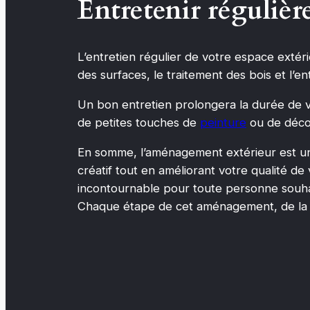
Entretenir régulièr
L’entretien régulier de votre espace extérie
des surfaces, le traitement des bois et l’e
Un bon entretien prolongera la durée de v
de petites touches de
peinture
ou de déco 
En somme, l’aménagement extérieur est une 
créatif tout en améliorant votre qualité de
incontournable pour toute personne souhai
Chaque étape de cet aménagement, de la con