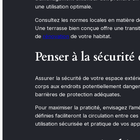
une utilisation optimale.
Consultez les normes locales en matière 
Une terrasse bien conçue offre une transiti
de
rénovation
de votre habitat.
Penser à la sécurité 
Assurer la sécurité de votre espace extéri
corps aux endroits potentiellement danger
barrières de protection adéquates.
Pour maximiser la praticité, envisagez l’am
définies faciliteront la circulation entre c
utilisation sécurisée et pratique de vos app