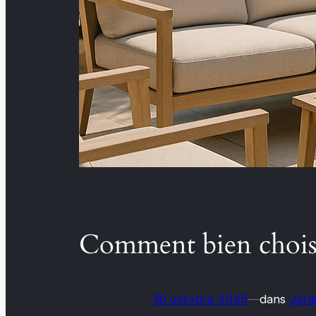
Comment bien choisir
30 octobre 2025
—
dans
Jard