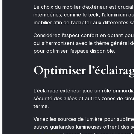
Le choix du mobilier d’extérieur est crucia
intempéries, comme le teck, l’aluminium ou
mobilier afin de l’adapter aux différentes s
Considérez l’aspect confort en optant pour
qui s’harmonisent avec le thème général d
pour optimiser l’espace disponible.
Optimiser l’éclaira
L’éclairage extérieur joue un rôle primord
sécurité des allées et autres zones de cir
terme.
Variez les sources de lumière pour sublime
autres guirlandes lumineuses offrent des s