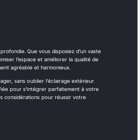
pprofondie. Que vous disposiez d’un vaste
miser l’espace et améliorer la qualité de
ement agréable et harmonieux.
ager, sans oublier l’éclairage extérieur
iée pour s’intégrer parfaitement à votre
es considérations pour réussir votre