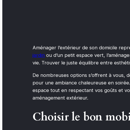
Aménager l’extérieur de son domicile repr
jardin
ou d’un petit espace vert, l’aménagem
vie. Trouver le juste équilibre entre esth
De nombreuses options s’offrent à vous, de l
pour une ambiance chaleureuse en soirée. 
espace tout en respectant vos goûts et vot
aménagement extérieur.
Choisir le bon mobi