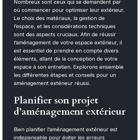
Nombreux sont ceux qui se demandent par
où commencer pour optimiser leur extérieur.
Le choix des matériaux, la gestion de
l’espace, et les considérations techniques
sont des aspects cruciaux. Afin de réussir
l’aménagement de votre espace extérieur, il
est essentiel de prendre en compte divers
éléments, allant de la conception de votre
espace à son entretien. Explorons ensemble
les différentes étapes et conseils pour un
aménagement extérieur réussi.
Planifier son projet
d’aménagement extérieur
Bien planifier l’aménagement extérieur est
indispensable pour éviter les erreurs