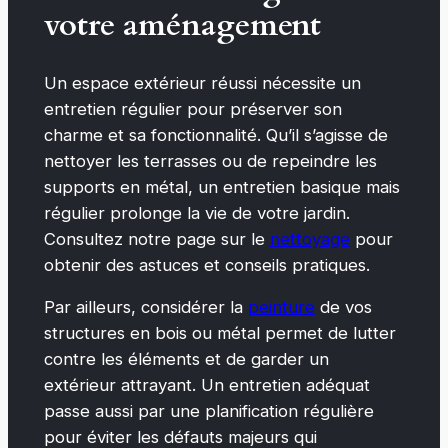
votre aménagement
Un espace extérieur réussi nécessite un
entretien régulier pour préserver son
charme et sa fonctionnalité. Qu’il s’agisse de
nettoyer les terrasses ou de repeindre les
supports en métal, un entretien basique mais
régulier prolonge la vie de votre jardin.
Consultez notre page sur le
nettoyage
pour
obtenir des astuces et conseils pratiques.
Par ailleurs, considérer la
peinture
de vos
structures en bois ou métal permet de lutter
contre les éléments et de garder un
extérieur attrayant. Un entretien adéquat
passe aussi par une planification régulière
pour éviter les défauts majeurs qui