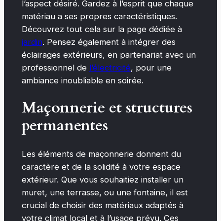
l’aspect désiré. Gardez à l’esprit que chaque
matériau a ses propres caractéristiques.
Découvrez tout cela sur la page dédiée à
jardin
. Pensez également à intégrer des
éclairages extérieurs, en partenariat avec un
professionnel de
l’électricité
, pour une
ambiance inoubliable en soirée.
Maçonnerie et structures
permanentes
Les éléments de maçonnerie donnent du
caractère et de la solidité à votre espace
extérieur. Que vous souhaitiez installer un
muret, une terrasse, ou une fontaine, il est
crucial de choisir des matériaux adaptés à
votre climat local et à l’usage prévu. Ces