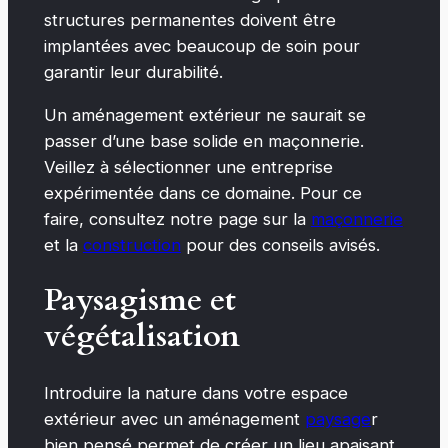
structures permanentes doivent être
implantées avec beaucoup de soin pour
garantir leur durabilité.
Un aménagement extérieur ne saurait se
passer d’une base solide en maçonnerie.
Veillez à sélectionner une entreprise
expérimentée dans ce domaine. Pour ce
faire, consultez notre page sur la
maçonnerie
et la
construction
pour des conseils avisés.
Paysagisme et
végétalisation
Introduire la nature dans votre espace
extérieur avec un aménagement
paysage
r
bien pensé permet de créer un lieu apaisant