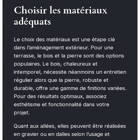
Choisir les matériaux
adéquats
Le choix des matériaux est une étape clé
dans l’aménagement extérieur. Pour une
terrasse, le bois et la pierre sont des options
populaires. Le bois, chaleureux et
intemporel, nécessite néanmoins un entretien
régulier alors que la pierre, robuste et
durable, offre une gamme de finitions variées.
Pour des résultats optimaux, associez
esthétisme et fonctionnalité dans votre
projet.
Quant aux allées, elles peuvent être réalisées
en gravier ou en dalles selon l’usage et