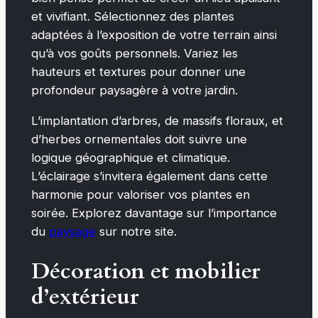
et vivifiant. Sélectionnez des plantes
adaptées à l’exposition de votre terrain ainsi
qu’à vos goûts personnels. Variez les
hauteurs et textures pour donner une
profondeur paysagère à votre jardin.
L’implantation d’arbres, de massifs floraux, et
d’herbes ornementales doit suivre une
logique géographique et climatique.
L’éclairage s’invitera également dans cette
harmonie pour valoriser vos plantes en
soirée. Explorez davantage sur l’importance
du
paysage
sur notre site.
Décoration et mobilier
d’extérieur