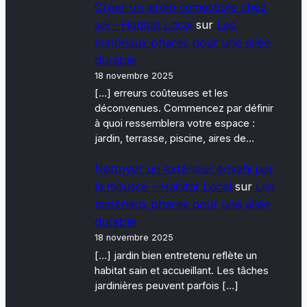
Créer un jardin comestible chez
soi – Habitat Local
sur
Les
matériaux phares pour une allée
durable
18 novembre 2025
[…] erreurs coûteuses et les
déconvenues. Commencez par définir
à quoi ressemblera votre espace :
jardin, terrasse, piscine, aires de…
Nettoyer un extérieur envahi par
la mousse – Habitat Local
sur
Les
matériaux phares pour une allée
durable
18 novembre 2025
[…] jardin bien entretenu reflète un
habitat sain et accueillant. Les tâches
jardinières peuvent parfois […]