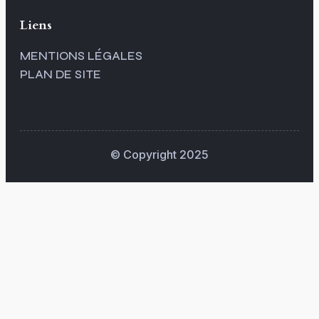
Liens
MENTIONS LÉGALES
PLAN DE SITE
© Copyright 2025