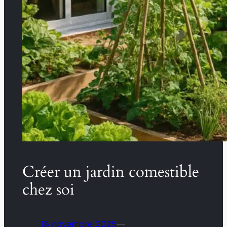
Créer un jardin comestible
chez soi
18 novembre 2025
—