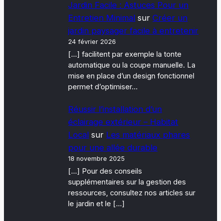
Jardin Facile : Astuces Pour un
Entretien Minimal
sur
Créer un
jardin paysager facile à entretenir
24 février 2026
[…] facilitent par exemple la tonte
automatique ou la coupe manuelle. La
mise en place d’un design fonctionnel
permet d’optimiser…
Réussir l’installation d’un
éclairage extérieur – Habitat
Local
sur
Les matériaux phares
pour une allée durable
18 novembre 2025
[…] Pour des conseils
supplémentaires sur la gestion des
ressources, consultez nos articles sur
le jardin et le […]