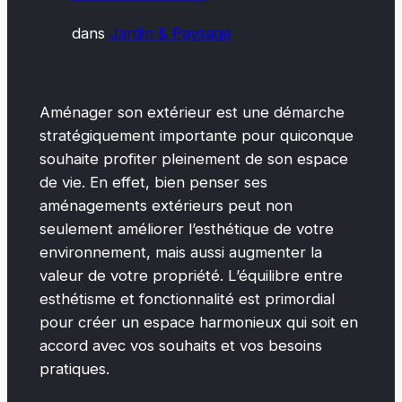
dans
Jardin & Paysage
Aménager son extérieur est une démarche
stratégiquement importante pour quiconque
souhaite profiter pleinement de son espace
de vie. En effet, bien penser ses
aménagements extérieurs peut non
seulement améliorer l’esthétique de votre
environnement, mais aussi augmenter la
valeur de votre propriété. L’équilibre entre
esthétisme et fonctionnalité est primordial
pour créer un espace harmonieux qui soit en
accord avec vos souhaits et vos besoins
pratiques.