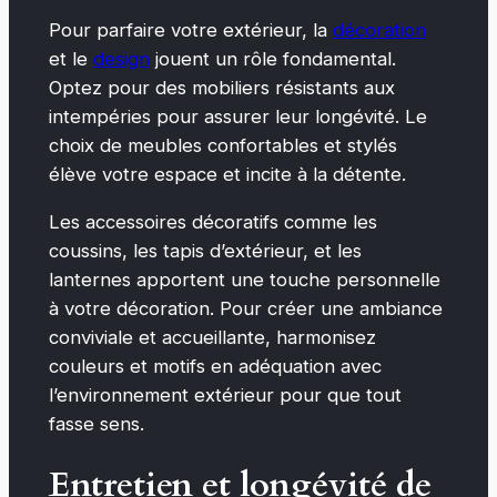
Pour parfaire votre extérieur, la
décoration
et le
design
jouent un rôle fondamental.
Optez pour des mobiliers résistants aux
intempéries pour assurer leur longévité. Le
choix de meubles confortables et stylés
élève votre espace et incite à la détente.
Les accessoires décoratifs comme les
coussins, les tapis d’extérieur, et les
lanternes apportent une touche personnelle
à votre décoration. Pour créer une ambiance
conviviale et accueillante, harmonisez
couleurs et motifs en adéquation avec
l’environnement extérieur pour que tout
fasse sens.
Entretien et longévité de