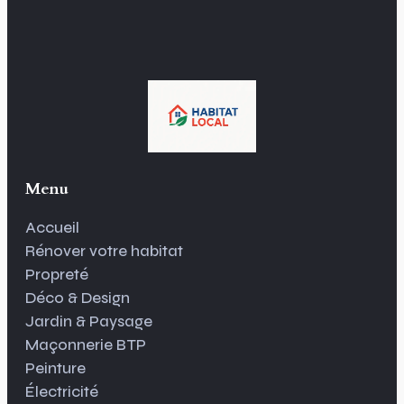
Menu
Accueil
Rénover votre habitat
Propreté
Déco & Design
Jardin & Paysage
Maçonnerie BTP
Peinture
Électricité