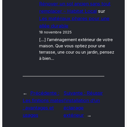
Rénover un sol ancien sans tout
remplacer – Habitat Local
sur
Les matériaux phares pour une
allée durable
18 novembre 2025
[…] l’aménagement extérieur de votre
maison. Que vous optiez pour une
terrasse, une cour ou un jardin, pensez
à bien…
←
Précédente :
Suivante :
Réussir
Les finitions mates
l’installation d’un
: avantages et
éclairage
usages
extérieur
→