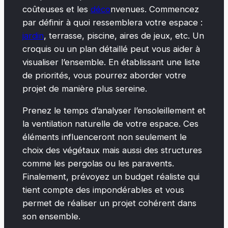
coûteuses et les
déco
nvenues. Commencez
par définir à quoi ressemblera votre espace :
jardin
, terrasse, piscine, aires de jeux, etc. Un
croquis ou un plan détaillé peut vous aider à
visualiser l’ensemble. En établissant une liste
de priorités, vous pourrez aborder votre
projet de manière plus sereine.
Prenez le temps d’analyser l’ensoleillement et
la ventilation naturelle de votre espace. Ces
éléments influenceront non seulement le
choix des végétaux mais aussi des structures
comme les pergolas ou les paravents.
Finalement, prévoyez un budget réaliste qui
tient compte des impondérables et vous
permet de réaliser un projet cohérent dans
son ensemble.