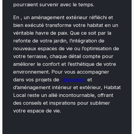
pourraient survenir avec le temps.
En , un aménagement extérieur réfléchi et
bien exécuté transforme votre habitat en un
véritable havre de paix. Que ce soit par la
refonte de votre jardin, l’intégration de
nouveaux espaces de vie ou l’optimisation de
votre terrasse, chaque détail compte pour
améliorer le confort et l’esthétique de votre
environnement. Pour vous accompagner
dans vos projets de
rénovation
et
d’aménagement intérieur et extérieur, Habitat
Local reste un allié incontournable, offrant
des conseils et inspirations pour sublimer
votre espace de vie.