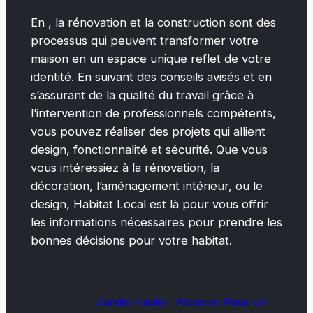
En , la rénovation et la construction sont des
processus qui peuvent transformer votre
maison en un espace unique reflet de votre
identité. En suivant des conseils avisés et en
s’assurant de la qualité du travail grâce à
l’intervention de professionnels compétents,
vous pouvez réaliser des projets qui allient
design, fonctionnalité et sécurité. Que vous
vous intéressiez à la rénovation, la
décoration, l’aménagement intérieur, ou le
design, Habitat Local est là pour vous offrir
les informations nécessaires pour prendre les
bonnes décisions pour votre habitat.
Jardin Facile : Astuces Pour un