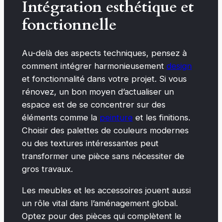
Intégration esthétique et
fonctionnelle
Au-delà des aspects techniques, pensez à
comment intégrer harmonieusement
design
et fonctionnalité dans votre projet. Si vous
rénovez, un bon moyen d’actualiser un
espace est de se concentrer sur des
éléments comme la
peinture
et les finitions.
Choisir des palettes de couleurs modernes
ou des textures intéressantes peut
transformer une pièce sans nécessiter de
gros travaux.
Les meubles et les accessoires jouent aussi
un rôle vital dans l’aménagement global.
Optez pour des pièces qui complètent le