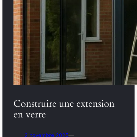
Construire une extension
en verre
2 novembre 2025
—