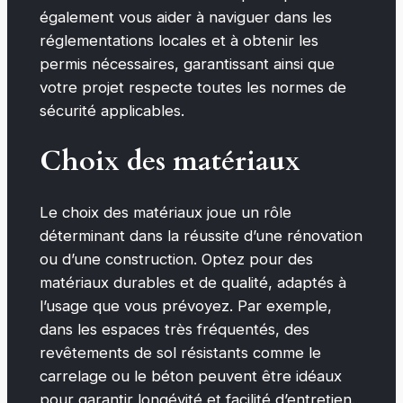
également vous aider à naviguer dans les
réglementations locales et à obtenir les
permis nécessaires, garantissant ainsi que
votre projet respecte toutes les normes de
sécurité applicables.
Choix des matériaux
Le choix des matériaux joue un rôle
déterminant dans la réussite d’une rénovation
ou d’une construction. Optez pour des
matériaux durables et de qualité, adaptés à
l’usage que vous prévoyez. Par exemple,
dans les espaces très fréquentés, des
revêtements de sol résistants comme le
carrelage ou le béton peuvent être idéaux
pour garantir longévité et facilité d’entretien.