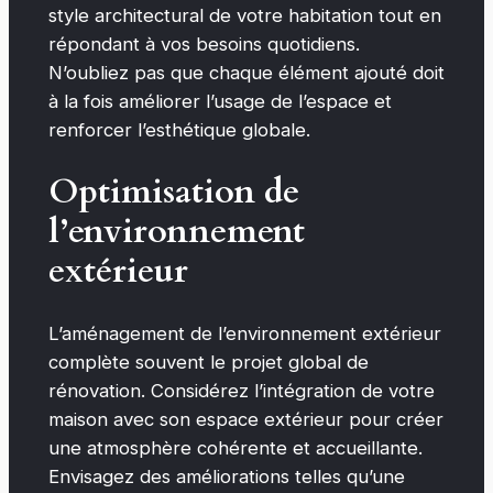
style architectural de votre habitation tout en
répondant à vos besoins quotidiens.
N’oubliez pas que chaque élément ajouté doit
à la fois améliorer l’usage de l’espace et
renforcer l’esthétique globale.
Optimisation de
l’environnement
extérieur
L’aménagement de l’environnement extérieur
complète souvent le projet global de
rénovation. Considérez l’intégration de votre
maison avec son espace extérieur pour créer
une atmosphère cohérente et accueillante.
Envisagez des améliorations telles qu’une