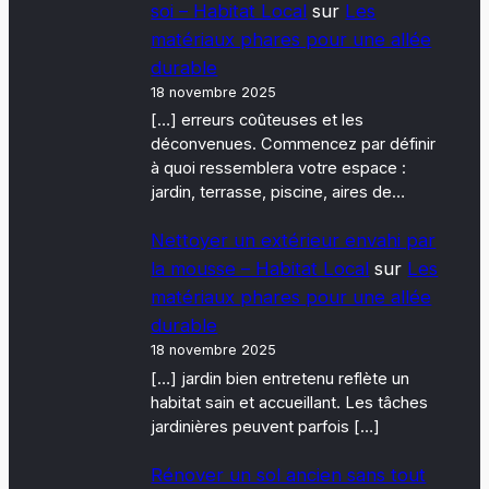
soi – Habitat Local
sur
Les
matériaux phares pour une allée
durable
18 novembre 2025
[…] erreurs coûteuses et les
déconvenues. Commencez par définir
à quoi ressemblera votre espace :
jardin, terrasse, piscine, aires de…
Nettoyer un extérieur envahi par
la mousse – Habitat Local
sur
Les
matériaux phares pour une allée
durable
18 novembre 2025
[…] jardin bien entretenu reflète un
habitat sain et accueillant. Les tâches
jardinières peuvent parfois […]
Rénover un sol ancien sans tout