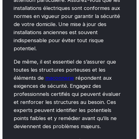
installations électriques sont conformes aux
normes en vigueur pour garantir la sécurité
de votre domicile. Une mise à jour des
installations anciennes est souvent
indispensable pour éviter tout risque
potentiel.
De même, il est essentiel de s’assurer que
toutes les structures porteuses et les
éléments de
maçonnerie
répondent aux
exigences de sécurité. Engagez des
professionnels certifiés qui peuvent évaluer
et renforcer les structures au besoin. Ces
experts peuvent identifier les potentiels
points faibles et y remédier avant qu’ils ne
deviennent des problèmes majeurs.