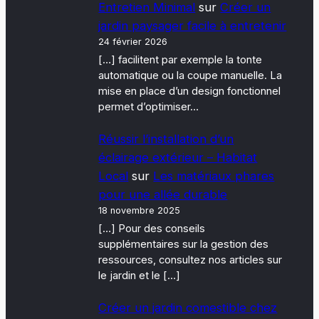
Entretien Minimal
sur
Créer un
jardin paysager facile à entretenir
24 février 2026
[…] facilitent par exemple la tonte
automatique ou la coupe manuelle. La
mise en place d’un design fonctionnel
permet d’optimiser…
Réussir l’installation d’un
éclairage extérieur – Habitat
Local
sur
Les matériaux phares
pour une allée durable
18 novembre 2025
[…] Pour des conseils
supplémentaires sur la gestion des
ressources, consultez nos articles sur
le jardin et le […]
Créer un jardin comestible chez