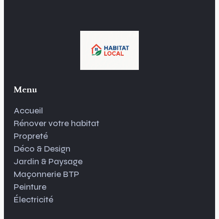
Menu
Accueil
Rénover votre habitat
Propreté
Déco & Design
Jardin & Paysage
Maçonnerie BTP
Peinture
Électricité