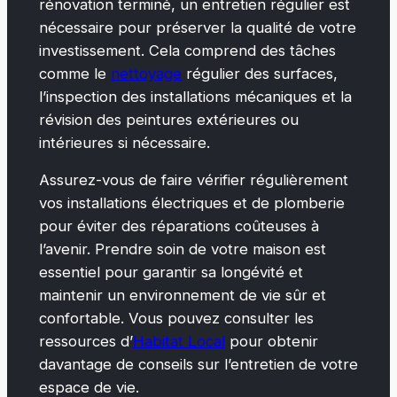
rénovation terminé, un entretien régulier est
nécessaire pour préserver la qualité de votre
investissement. Cela comprend des tâches
comme le
nettoyage
régulier des surfaces,
l’inspection des installations mécaniques et la
révision des peintures extérieures ou
intérieures si nécessaire.
Assurez-vous de faire vérifier régulièrement
vos installations électriques et de plomberie
pour éviter des réparations coûteuses à
l’avenir. Prendre soin de votre maison est
essentiel pour garantir sa longévité et
maintenir un environnement de vie sûr et
confortable. Vous pouvez consulter les
ressources d’
Habitat Local
pour obtenir
davantage de conseils sur l’entretien de votre
espace de vie.