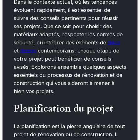
Dans le contexte actuel, où les tendances
évoluent rapidement, il est essentiel de
suivre des conseils pertinents pour réussir
ses projets. Que ce soit pour choisir des
matériaux adaptés, respecter les normes de
sécurité, ou intégrer des éléments de
déco
et
design
contemporains, chaque étape de
votre projet peut bénéficier de conseils
avisés. Explorons ensemble quelques aspects
essentiels du processus de rénovation et de
construction qui vous aideront à mener à
bien vos projets.
Planification du projet
La planification est la pierre angulaire de tout
projet de rénovation ou de construction. Il