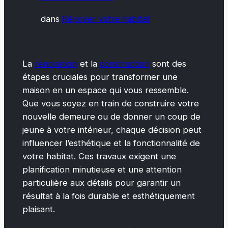
dans
Rénover votre habitat
La
rénovation
et la
construction
sont des
étapes cruciales pour transformer une
maison en un espace qui vous ressemble.
Que vous soyez en train de construire votre
nouvelle demeure ou de donner un coup de
jeune à votre intérieur, chaque décision peut
influencer l’esthétique et la fonctionnalité de
votre habitat. Ces travaux exigent une
planification minutieuse et une attention
particulière aux détails pour garantir un
résultat à la fois durable et esthétiquement
plaisant.