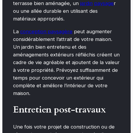
terrasse bien aménagée, un
jardin
paysage
r
ou une allée durable en utilisant des
matériaux appropriés.
La
conception paysagère
peut augmenter
considérablement l’attrait de votre maison.
Un jardin bien entretenu et des
aménagements extérieurs réfléchis créent un
cadre de vie agréable et ajoutent de la valeur
à votre propriété. Prévoyez suffisamment de
temps pour concevoir un extérieur qui
complète et améliore l’intérieur de votre
maison.
Entretien post-travaux
Une fois votre projet de construction ou de