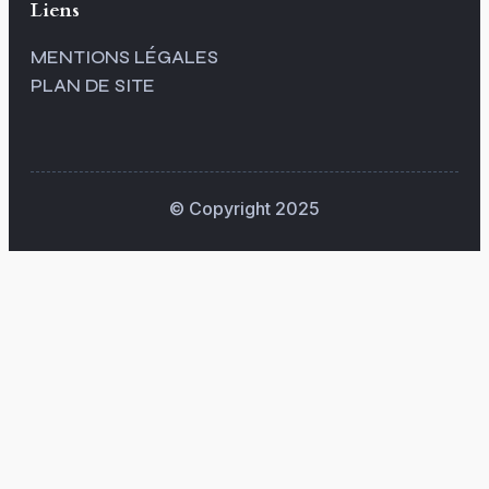
Liens
MENTIONS LÉGALES
PLAN DE SITE
© Copyright 2025