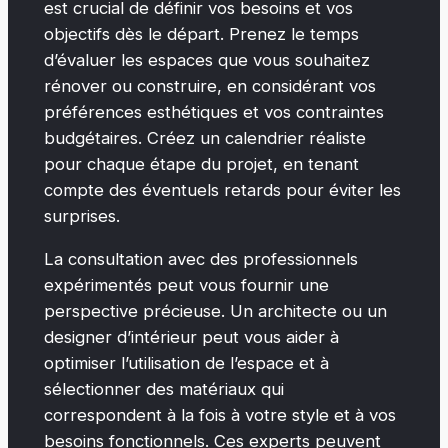
est crucial de définir vos besoins et vos
objectifs dès le départ. Prenez le temps
d’évaluer les espaces que vous souhaitez
rénover ou construire, en considérant vos
préférences esthétiques et vos contraintes
budgétaires. Créez un calendrier réaliste
pour chaque étape du projet, en tenant
compte des éventuels retards pour éviter les
surprises.
La consultation avec des professionnels
expérimentés peut vous fournir une
perspective précieuse. Un architecte ou un
designer d’intérieur peut vous aider à
optimiser l’utilisation de l’espace et à
sélectionner des matériaux qui
correspondent à la fois à votre style et à vos
besoins fonctionnels. Ces experts peuvent