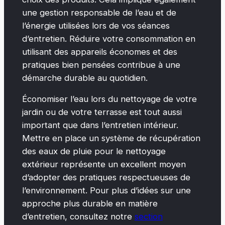
une gestion responsable de l’eau et de
l’énergie utilisées lors de vos séances
d’entretien. Réduire votre consommation en
utilisant des appareils économes et des
pratiques bien pensées contribue à une
démarche durable au quotidien.
Économiser l’eau lors du nettoyage de votre
jardin ou de votre terrasse est tout aussi
important que dans l’entretien intérieur.
Mettre en place un système de récupération
des eaux de pluie pour le nettoyage
extérieur représente un excellent moyen
d’adopter des pratiques respectueuses de
l’environnement. Pour plus d’idées sur une
approche plus durable en matière
d’entretien, consultez notre
section