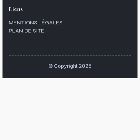
Liens
MENTIONS LÉGALES
PLAN DE SITE
© Copyright 2025