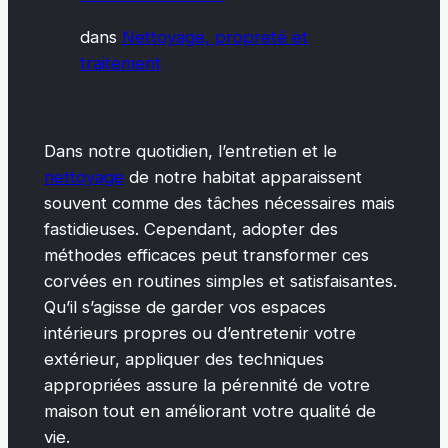
dans
Nettoyage, propreté et
traitement
Dans notre quotidien, l’entretien et le
nettoyage
de notre habitat apparaissent
souvent comme des tâches nécessaires mais
fastidieuses. Cependant, adopter des
méthodes efficaces peut transformer ces
corvées en routines simples et satisfaisantes.
Qu’il s’agisse de garder vos espaces
intérieurs propres ou d’entretenir votre
extérieur, appliquer des techniques
appropriées assure la pérennité de votre
maison tout en améliorant votre qualité de
vie.