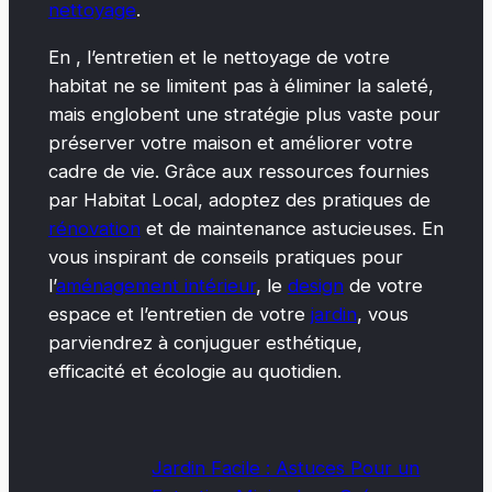
nettoyage
.
En , l’entretien et le nettoyage de votre
habitat ne se limitent pas à éliminer la saleté,
mais englobent une stratégie plus vaste pour
préserver votre maison et améliorer votre
cadre de vie. Grâce aux ressources fournies
par Habitat Local, adoptez des pratiques de
rénovation
et de maintenance astucieuses. En
vous inspirant de conseils pratiques pour
l’
aménagement intérieur
, le
design
de votre
espace et l’entretien de votre
jardin
, vous
parviendrez à conjuguer esthétique,
efficacité et écologie au quotidien.
Jardin Facile : Astuces Pour un