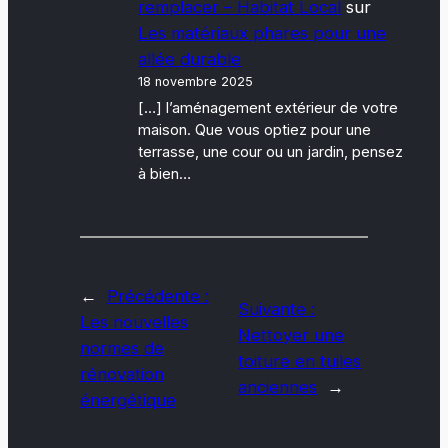
remplacer – Habitat Local
sur
Les matériaux phares pour une
allée durable
18 novembre 2025
[…] l’aménagement extérieur de votre
maison. Que vous optiez pour une
terrasse, une cour ou un jardin, pensez
à bien…
←
Précédente :
Suivante :
Les nouvelles
Nettoyer une
normes de
toiture en tuiles
rénovation
anciennes
→
énergétique