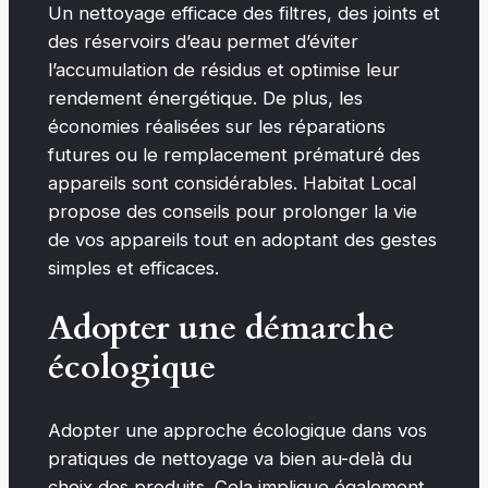
Un nettoyage efficace des filtres, des joints et
des réservoirs d’eau permet d’éviter
l’accumulation de résidus et optimise leur
rendement énergétique. De plus, les
économies réalisées sur les réparations
futures ou le remplacement prématuré des
appareils sont considérables. Habitat Local
propose des conseils pour prolonger la vie
de vos appareils tout en adoptant des gestes
simples et efficaces.
Adopter une démarche
écologique
Adopter une approche écologique dans vos
pratiques de nettoyage va bien au-delà du
choix des produits. Cela implique également