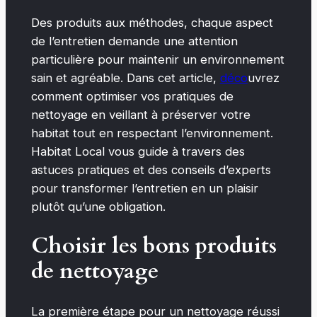
Des produits aux méthodes, chaque aspect
de l’entretien demande une attention
particulière pour maintenir un environnement
sain et agréable. Dans cet article,
déco
uvrez
comment optimiser vos pratiques de
nettoyage en veillant à préserver votre
habitat tout en respectant l’environnement.
Habitat Local vous guide à travers des
astuces pratiques et des conseils d’experts
pour transformer l’entretien en un plaisir
plutôt qu’une obligation.
Choisir les bons produits
de nettoyage
La première étape pour un nettoyage réussi