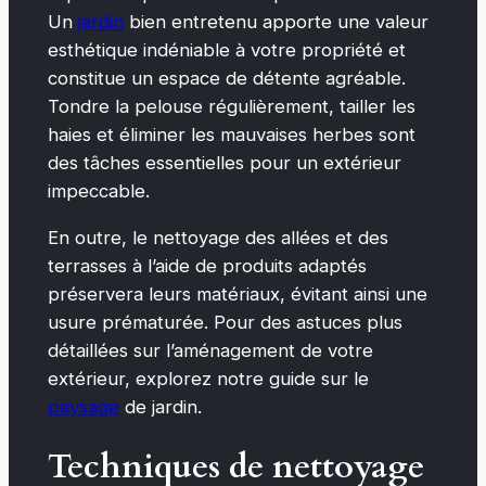
Un
jardin
bien entretenu apporte une valeur
esthétique indéniable à votre propriété et
constitue un espace de détente agréable.
Tondre la pelouse régulièrement, tailler les
haies et éliminer les mauvaises herbes sont
des tâches essentielles pour un extérieur
impeccable.
En outre, le nettoyage des allées et des
terrasses à l’aide de produits adaptés
préservera leurs matériaux, évitant ainsi une
usure prématurée. Pour des astuces plus
détaillées sur l’aménagement de votre
extérieur, explorez notre guide sur le
paysage
de jardin.
Techniques de nettoyage