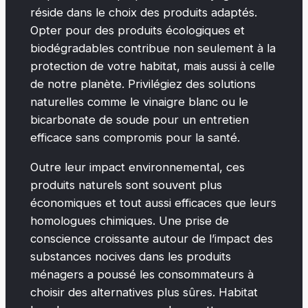
réside dans le choix des produits adaptés.
Opter pour des produits écologiques et
biodégradables contribue non seulement à la
protection de votre habitat, mais aussi à celle
de notre planète. Privilégiez des solutions
naturelles comme le vinaigre blanc ou le
bicarbonate de soude pour un entretien
efficace sans compromis pour la santé.
Outre leur impact environnemental, ces
produits naturels sont souvent plus
économiques et tout aussi efficaces que leurs
homologues chimiques. Une prise de
conscience croissante autour de l’impact des
substances nocives dans les produits
ménagers a poussé les consommateurs à
choisir des alternatives plus sûres. Habitat