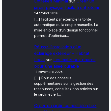
Entretien Minimal
sur
Créer un
jardin paysager facile à entretenir
24 février 2026
[…] facilitent par exemple la tonte
automatique ou la coupe manuelle. La
mise en place d’un design fonctionnel
permet d’optimiser…
Réussir l’installation d’un
éclairage extérieur – Habitat
Local
sur
Les matériaux phares
pour une allée durable
18 novembre 2025
[…] Pour des conseils
supplémentaires sur la gestion des
ressources, consultez nos articles sur
le jardin et le […]
Créer un jardin comestible chez