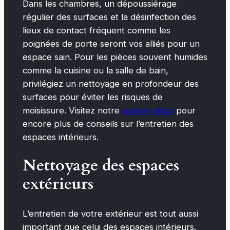
Dans les chambres, un dépoussiérage
régulier des surfaces et la désinfection des
lieux de contact fréquent comme les
poignées de porte seront vos alliés pour un
espace sain. Pour les pièces souvent humides
comme la cuisine ou la salle de bain,
privilégiez un nettoyage en profondeur des
surfaces pour éviter les risques de
moisissure. Visitez notre
section déco
pour
encore plus de conseils sur l’entretien des
espaces intérieurs.
Nettoyage des espaces
extérieurs
L’entretien de votre extérieur est tout aussi
important que celui des espaces intérieurs.