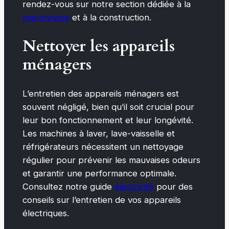
rendez-vous sur notre section dédiée à la
maçonnerie
et à la construction.
Nettoyer les appareils
ménagers
L’entretien des appareils ménagers est
souvent négligé, bien qu’il soit crucial pour
leur bon fonctionnement et leur longévité.
Les machines à laver, lave-vaisselle et
réfrigérateurs nécessitent un nettoyage
régulier pour prévenir les mauvaises odeurs
et garantir une performance optimale.
Consultez notre guide
électricité
pour des
conseils sur l’entretien de vos appareils
électriques.