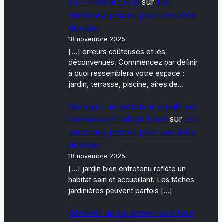
soi – Habitat Local
sur
Les
matériaux phares pour une allée
durable
18 novembre 2025
[…] erreurs coûteuses et les
déconvenues. Commencez par définir
à quoi ressemblera votre espace :
jardin, terrasse, piscine, aires de…
Nettoyer un extérieur envahi par
la mousse – Habitat Local
sur
Les
matériaux phares pour une allée
durable
18 novembre 2025
[…] jardin bien entretenu reflète un
habitat sain et accueillant. Les tâches
jardinières peuvent parfois […]
Rénover un sol ancien sans tout