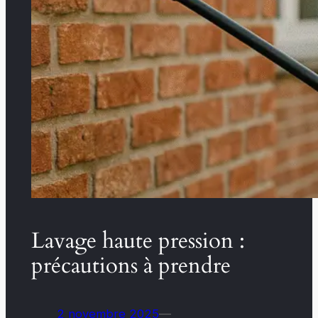
Lavage haute pression :
précautions à prendre
2 novembre 2025
—