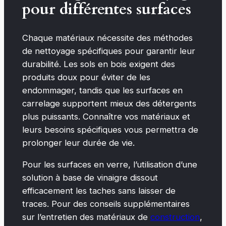
pour différentes surfaces
Chaque matériaux nécessite des méthodes
de nettoyage spécifiques pour garantir leur
durabilité. Les sols en bois exigent des
produits doux pour éviter de les
endommager, tandis que les surfaces en
carrelage supportent mieux des détergents
plus puissants. Connaître vos matériaux et
leurs besoins spécifiques vous permettra de
prolonger leur durée de vie.
Pour les surfaces en verre, l’utilisation d’une
solution à base de vinaigre dissout
efficacement les taches sans laisser de
traces. Pour des conseils supplémentaires
sur l’entretien des matériaux de
construction
,