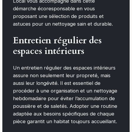
Local vous accompagne dans cette
démarche écoresponsable en vous
proposant une sélection de produits et
astuces pour un nettoyage sain et durable.
Entretien régulier des
espaces intérieurs
Un entretien régulier des espaces intérieurs
assure non seulement leur propreté, mais
aussi leur longévité. Il est essentiel de
procéder à une organisation et un nettoyage
hebdomadaire pour éviter l’accumulation de
poussière et de saletés. Adopter une routine
adaptée aux besoins spécifiques de chaque
pièce garantit un habitat toujours accueillant.