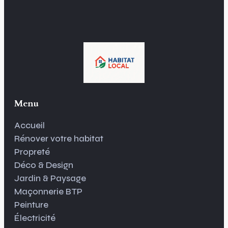
Menu
Accueil
Rénover votre habitat
Propreté
Déco & Design
Jardin & Paysage
Maçonnerie BTP
Peinture
Électricité