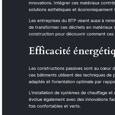
innovations. Intégrer ces matériaux contri
solutions esthétiques et économiquement v
Les entreprises du BTP visent aussi à mini
de transformer ces déchets en matériaux ré
construction pour découvrir comment ces 
Efficacité énergétiq
Les constructions passives sont au cœur 
ces bâtiments utilisent des techniques de p
adaptés et l’orientation optimale par rapp
L’installation de systèmes de chauffage et d
évolue également avec des innovations fac
fois confortables et verts.