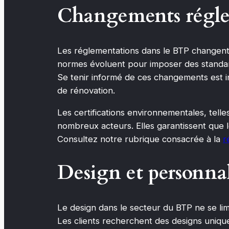
Changements réglem
Les réglementations dans le BTP changent
normes évoluent pour imposer des standard
Se tenir informé de ces changements est in
de rénovation.
Les certifications environnementales, tel
nombreux acteurs. Elles garantissent que 
Consultez notre rubrique consacrée à la
r
Design et personna
Le design dans le secteur du BTP ne se limi
Les clients recherchent des designs uniqu