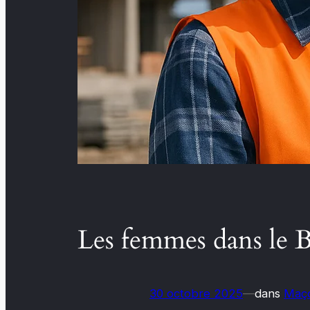
Les femmes dans le B
30 octobre 2025
—
dans
Maço