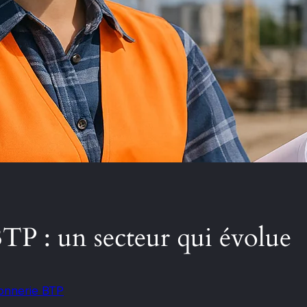
TP : un secteur qui évolue
nnerie BTP