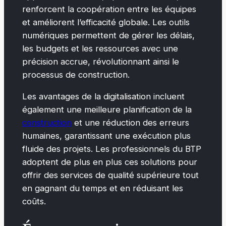
renforcent la coopération entre les équipes
et améliorent l’efficacité globale. Les outils
numériques permettent de gérer les délais,
les budgets et les ressources avec une
précision accrue, révolutionnant ainsi le
processus de construction.
Les avantages de la digitalisation incluent
également une meilleure planification de la
construction
et une réduction des erreurs
humaines, garantissant une exécution plus
fluide des projets. Les professionnels du BTP
adoptent de plus en plus ces solutions pour
offrir des services de qualité supérieure tout
en gagnant du temps et en réduisant les
coûts.