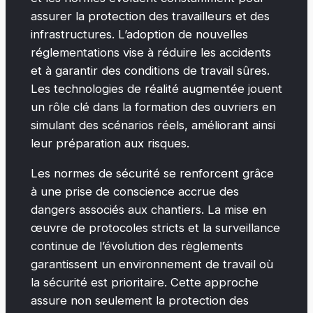
assurer la protection des travailleurs et des
infrastructures. L’adoption de nouvelles
réglementations vise à réduire les accidents
et à garantir des conditions de travail sûres.
Les technologies de réalité augmentée jouent
un rôle clé dans la formation des ouvriers en
simulant des scénarios réels, améliorant ainsi
leur préparation aux risques.
Les normes de sécurité se renforcent grâce
à une prise de conscience accrue des
dangers associés aux chantiers. La mise en
œuvre de protocoles stricts et la surveillance
continue de l’évolution des règlements
garantissent un environnement de travail où
la sécurité est prioritaire. Cette approche
assure non seulement la protection des