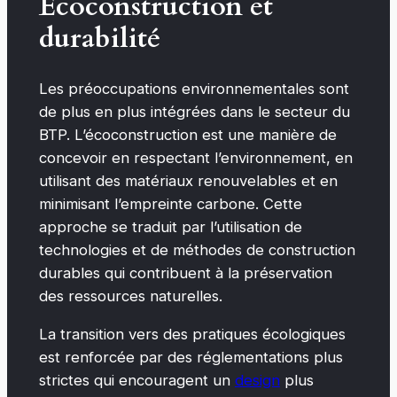
Écoconstruction et
durabilité
Les préoccupations environnementales sont
de plus en plus intégrées dans le secteur du
BTP. L’écoconstruction est une manière de
concevoir en respectant l’environnement, en
utilisant des matériaux renouvelables et en
minimisant l’empreinte carbone. Cette
approche se traduit par l’utilisation de
technologies et de méthodes de construction
durables qui contribuent à la préservation
des ressources naturelles.
La transition vers des pratiques écologiques
est renforcée par des réglementations plus
strictes qui encouragent un
design
plus