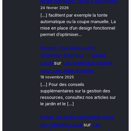
jardin paysager facile à entretenir
24 février 2026
[…] facilitent par exemple la tonte
automatique ou la coupe manuelle. La
mise en place d’un design fonctionnel
permet d’optimiser…
Réussir l’installation d’un
éclairage extérieur – Habitat
Local
sur
Les matériaux phares
pour une allée durable
18 novembre 2025
[…] Pour des conseils
supplémentaires sur la gestion des
ressources, consultez nos articles sur
le jardin et le […]
Créer un jardin comestible chez
soi – Habitat Local
sur
Les