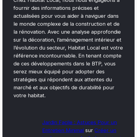
Chez Habitat Local, nous nous engageons à
fournir des informations précises et
actualisées pour vous aider à naviguer dans
le monde complexe de la construction et de
la rénovation. Avec une analyse approfondie
sur la décoration, l’aménagement intérieur et
l’évolution du secteur, Habitat Local est votre
référence incontournable. En tenant compte
de ces développements dans le BTP, vous
serez mieux équipé pour adopter des
stratégies qui répondent aux attentes du
marché et aux objectifs de durabilité pour
votre habitat.
Jardin Facile : Astuces Pour un
Entretien Minimal
sur
Créer un