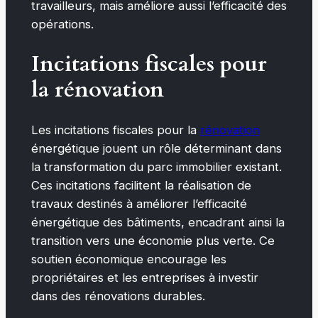
travailleurs, mais améliore aussi l’efficacité des
opérations.
Incitations fiscales pour
la rénovation
Les incitations fiscales pour la
rénovation
énergétique jouent un rôle déterminant dans
la transformation du parc immobilier existant.
Ces incitations facilitent la réalisation de
travaux destinés à améliorer l’efficacité
énergétique des bâtiments, encadrant ainsi la
transition vers une économie plus verte. Ce
soutien économique encourage les
propriétaires et les entreprises à investir
dans des rénovations durables.