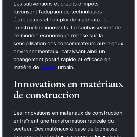
Les subventions et crédits d’impôts
favorisent l’adoption de technologies
écologiques et l’emploi de matériaux de
construction innovants. Le soubassement de
ce modèle économique repose sur la
sensibilisation des consommateurs aux enjeux
environnementaux, catalysant ainsi un
changement positif rapide et efficace en
matière de
design
urbain.
Innovations en matériaux
de construction
Les innovations en matériaux de construction
entraînent une transformation radicale du
secteur. Des matériaux à base de biomasse,
tels que le béton bas-carbone et les isolants