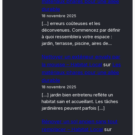
matériaux phares pour une allée
durable
18 novembre 2025
[…] erreurs coûteuses et les
déconvenues. Commencez par définir
à quoi ressemblera votre espace :
jardin, terrasse, piscine, aires de…
Nettoyer un extérieur envahi par
la mousse – Habitat Local
sur
Les
matériaux phares pour une allée
durable
18 novembre 2025
[…] jardin bien entretenu reflète un
habitat sain et accueillant. Les tâches
jardinières peuvent parfois […]
Rénover un sol ancien sans tout
remplacer – Habitat Local
sur