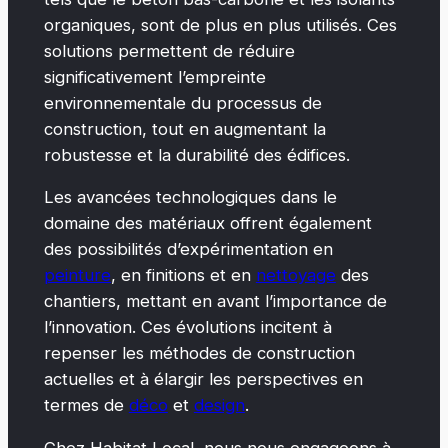
organiques, sont de plus en plus utilisés. Ces
solutions permettent de réduire
significativement l’empreinte
environnementale du processus de
construction, tout en augmentant la
robustesse et la durabilité des édifices.
Les avancées technologiques dans le
domaine des matériaux offrent également
des possibilités d’expérimentation en
peinture
, en finitions et en
nettoyage
des
chantiers, mettant en avant l’importance de
l’innovation. Ces évolutions incitent à
repenser les méthodes de construction
actuelles et à élargir les perspectives en
termes de
déco
et
design
.