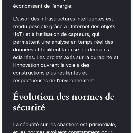
économisant de l’énergie.
L’essor des infrastructures intelligentes est
rendu possible grâce à l’Internet des objets
(IoT) et à l’utilisation de capteurs, qui
permettent une analyse en temps réel des
données et facilitent la prise de décisions
éclairées. Les projets axés sur la durabilité et
l’innovation ouvrent la voie à des
constructions plus résilientes et
respectueuses de l’environnement.
Évolution des normes de
sécurité
La sécurité sur les chantiers est primordiale,
et les normes évoluent constamment pour