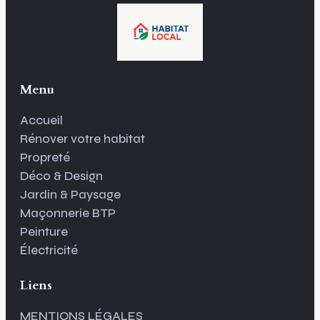
Menu
Accueil
Rénover votre habitat
Propreté
Déco & Design
Jardin & Paysage
Maçonnerie BTP
Peinture
Électricité
Liens
MENTIONS LÉGALES