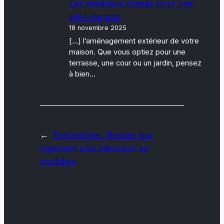
Les matériaux phares pour une
allée durable
18 novembre 2025
[…] l’aménagement extérieur de votre
maison. Que vous optiez pour une
terrasse, une cour ou un jardin, pensez
à bien…
←
Précédente :
Rendre son
logement plus silencieux au
quotidien