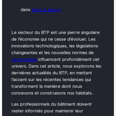
dans
Déco & Design
Le secteur du BTP est une pierre angulaire
de l’économie qui ne cesse d’évoluer. Les
innovations technologiques, les législations
changeantes et les nouvelles normes de
construction
influencent profondément cet
univers. Dans cet article, nous explorons les
dernières actualités du BTP, en mettant
l’accent sur les récentes tendances qui
transforment la manière dont nous
concevons et construisons nos habitats.
Les professionnels du bâtiment doivent
rester informés pour maintenir leur