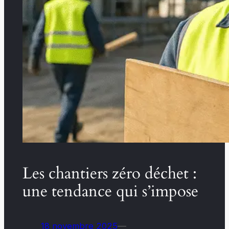
Les chantiers zéro déchet :
une tendance qui s’impose
18 novembre 2025
—