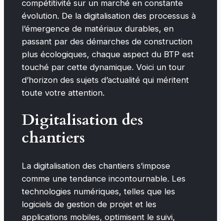
compétitivité sur un marché en constante
évolution. De la digitalisation des processus à
l’émergence de matériaux durables, en
passant par des démarches de construction
plus écologiques, chaque aspect du BTP est
touché par cette dynamique. Voici un tour
d’horizon des sujets d’actualité qui méritent
toute votre attention.
Digitalisation des
chantiers
La digitalisation des chantiers s’impose
comme une tendance incontournable. Les
technologies numériques, telles que les
logiciels de gestion de projet et les
applications mobiles, optimisent le suivi,