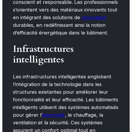
conscient et responsable. Les professionnels
s’orientent vers des matériaux innovants tout
en intégrant des solutions de
rénovation
durables, en redéfinissant ainsi la notion
d’efficacité énergétique dans le bâtiment.
Infrastructures
intelligentes
Les infrastructures intelligentes englobent
l’intégration de la technologie dans les
structures existantes pour améliorer leur
fonctionnalité et leur efficacité. Les bâtiments
intelligents utilisent des systèmes automatisés
pour gérer l’
électricité
, le chauffage, la
ventilation et la sécurité. Ces systèmes
assurent un confort optimal tout en