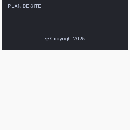
PLAN DE SITE
© Copyright 2025