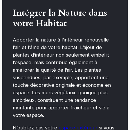
Intégrer la Nature dans
votre Habitat
Apporter la nature à l’intérieur renouvelle
l’air et l’âme de votre habitat. L’ajout de
plantes d’intérieur non seulement embellit
l’espace, mais contribue également à
améliorer la qualité de l’air. Les plantes
suspendues, par exemple, apportent une
touche décorative originale et économe en
espace. Les murs végétaux, quoique plus
ambitieux, constituent une tendance
montante pour apporter fraîcheur et vie à
votre espace.
N’oubliez pas votre
espace extérieur
si vous