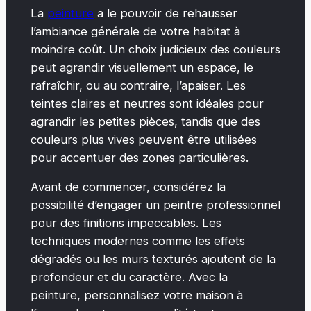
La
peinture
a le pouvoir de rehausser
l’ambiance générale de votre habitat à
moindre coût. Un choix judicieux des couleurs
peut agrandir visuellement un espace, le
rafraîchir, ou au contraire, l’apaiser. Les
teintes claires et neutres sont idéales pour
agrandir les petites pièces, tandis que des
couleurs plus vives peuvent être utilisées
pour accentuer des zones particulières.
Avant de commencer, considérez la
possibilité d’engager un peintre professionnel
pour des finitions impeccables. Les
techniques modernes comme les effets
dégradés ou les murs texturés ajoutent de la
profondeur et du caractère. Avec la
peinture, personnalisez votre maison à