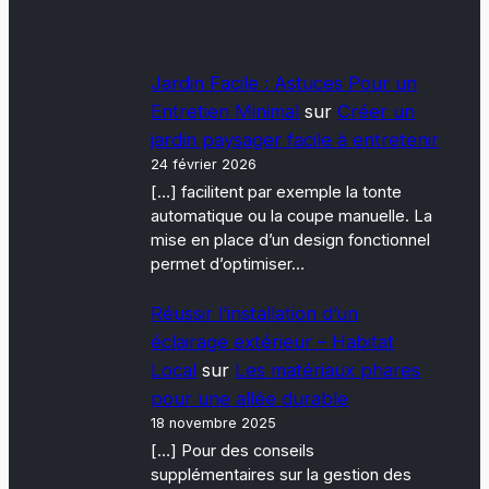
Jardin Facile : Astuces Pour un
Entretien Minimal
sur
Créer un
jardin paysager facile à entretenir
24 février 2026
[…] facilitent par exemple la tonte
automatique ou la coupe manuelle. La
mise en place d’un design fonctionnel
permet d’optimiser…
Réussir l’installation d’un
éclairage extérieur – Habitat
Local
sur
Les matériaux phares
pour une allée durable
18 novembre 2025
[…] Pour des conseils
supplémentaires sur la gestion des