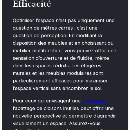
Efficacité
Optimiser l’espace n’est pas uniquement une
question de mètres carrés : c’est une
question de perception. En modifiant la
disposition des meubles et en choisissant du
mobilier multifonction, vous pouvez offrir une
sensation d’ouverture et de fluidité, même
dans les espaces réduits. Les étagères
murales et les meubles modulaires sont
particulièrement efficaces pour maximiser
l’espace vertical sans encombrer le sol.
Pour ceux qui envisagent une
rénovation
,
l’abattage de cloisons inutiles peut offrir une
nouvelle perspective et permettre d’agrandir
visuellement un espace. Assurez-vous