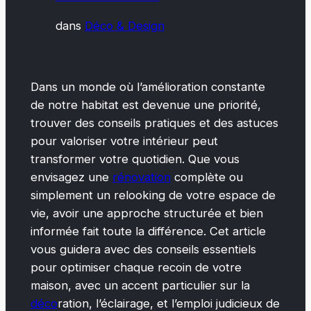
dans
Déco & Design
Dans un monde où l’amélioration constante
de notre habitat est devenue une priorité,
trouver des conseils pratiques et des astuces
pour valoriser votre intérieur peut
transformer votre quotidien. Que vous
envisagez une
rénovation
complète ou
simplement un relooking de votre espace de
vie, avoir une approche structurée et bien
informée fait toute la différence. Cet article
vous guidera avec des conseils essentiels
pour optimiser chaque recoin de votre
maison, avec un accent particulier sur la
déco
ration, l’éclairage, et l’emploi judicieux de