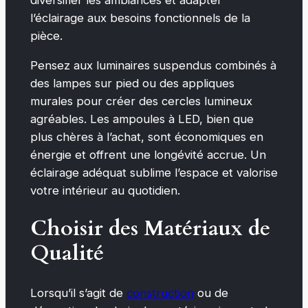
diversifier les ambiances et adapter
l’éclairage aux besoins fonctionnels de la
pièce.
Pensez aux luminaires suspendus combinés à
des lampes sur pied ou des appliques
murales pour créer des cercles lumineux
agréables. Les ampoules à LED, bien que
plus chères à l’achat, sont économiques en
énergie et offrent une longévité accrue. Un
éclairage adéquat sublime l’espace et valorise
votre intérieur au quotidien.
Choisir des Matériaux de
Qualité
Lorsqu’il s’agit de
construction
ou de