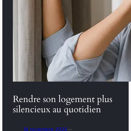
Rendre son logement plus
silencieux au quotidien
18 novembre 2025
—