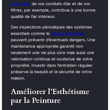
nettoyage
de vos conduits d’air et de vos
filtres, par exemple, contribue à une bonne
qualité de l’air intérieur.
Des inspections périodiques des systèmes
essentiels comme le
réseau électrique
peuvent prévenir d’éventuels dangers. Une
maintenance appropriée garantit non
seulement une vie plus sûre mais aussi une
valorisation continue et soutenue de votre
propriété. Investir dans l’entretien régulier
préserve la beauté et la sécurité de votre
maison.
Améliorer l’Esthétisme
par la Peinture