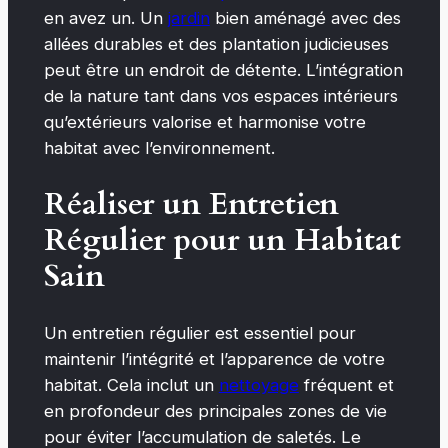
en avez un. Un
jardin
bien aménagé avec des
allées durables et des plantation judicieuses
peut être un endroit de détente. L’intégration
de la nature tant dans vos espaces intérieurs
qu’extérieurs valorise et harmonise votre
habitat avec l’environnement.
Réaliser un Entretien
Régulier pour un Habitat
Sain
Un entretien régulier est essentiel pour
maintenir l’intégrité et l’apparence de votre
habitat. Cela inclut un
nettoyage
fréquent et
en profondeur des principales zones de vie
pour éviter l’accumulation de saletés. Le