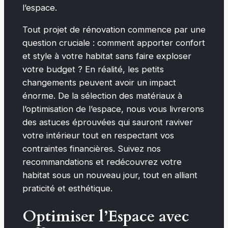
l’espace.
Tout projet de rénovation commence par une
question cruciale : comment apporter confort
et style à votre habitat sans faire exploser
votre budget ? En réalité, les petits
changements peuvent avoir un impact
énorme. De la sélection des matériaux à
l’optimisation de l’espace, nous vous livrerons
des astuces éprouvées qui sauront raviver
votre intérieur tout en respectant vos
contraintes financières. Suivez nos
recommandations et redécouvrez votre
habitat sous un nouveau jour, tout en alliant
praticité et esthétique.
Optimiser l’Espace avec