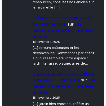
ressources, consultez nos articles sur
le jardin et le […]
Créer un jardin comestible chez
soi – Habitat Local
sur
Les
matériaux phares pour une allée
durable
18 novembre 2025
[…] erreurs coûteuses et les
déconvenues. Commencez par définir
à quoi ressemblera votre espace :
jardin, terrasse, piscine, aires de…
Nettoyer un extérieur envahi par
la mousse – Habitat Local
sur
Les
matériaux phares pour une allée
durable
18 novembre 2025
[…] jardin bien entretenu reflète un