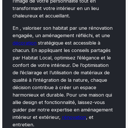
l’image de votre personnalité tout en
transformant votre intérieur en un lieu
chaleureux et accueillant.
En , valoriser son habitat par une rénovation
engagée, un aménagement réfléchi, et une
décoration
stratégique est accessible à
chacun. En appliquant les conseils partagés
par Habitat Local, optimisez l’élégance et le
confort de votre intérieur. De l’optimisation
de l’éclairage et l’utilisation de matériaux de
qualité à l’intégration de la nature, chaque
décision contribue à créer un espace
harmonieux et durable. Pour une maison qui
allie design et fonctionnalité, laissez-vous
guider par notre expertise en aménagement
intérieur et extérieur,
rénovation
, et
entretien.