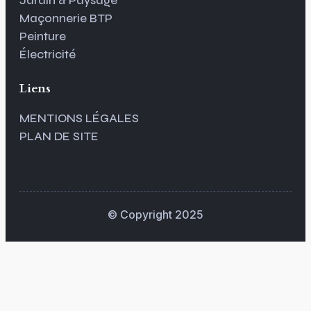
Jardin & Paysage
Maçonnerie BTP
Peinture
Électricité
Liens
MENTIONS LÉGALES
PLAN DE SITE
© Copyright 2025