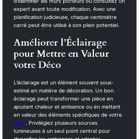
d’identifier les murs porteurs ou consultez un
expert avant toute modification. Avec une
planification judicieuse, chaque centimètre
carré peut être utilisé à son plein potentiel.
Améliorer l’Éclairage
pour Mettre en Valeur
votre Déco
L’éclairage est un élément souvent sous-
estimé en matière de décoration. Un bon
éclairage peut transformer une pièce en
ajoutant chaleur et ambiance ou en mettant
en valeur des éléments spécifiques de votre
déco
. Privilégiez plusieurs sources
lumineuses à un seul point central pour