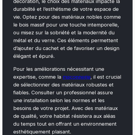
décoration, le choix des matériaux impacte la
durabilité et l’esthétisme de votre espace de
vie. Optez pour des matériaux nobles comme
le bois massif pour une touche intemporelle,
ou misez sur la sobriété et la modernité du
métal et du verre. Ces éléments permettent
d’ajouter du cachet et de favoriser un design
élégant et épuré.
Pour les améliorations nécessitant une
expertise, comme la
maçonnerie
, il est crucial
de sélectionner des matériaux robustes et
fiables. Consulter un professionnel assure
une installation selon les normes et les
besoins de votre projet. Avec des matériaux
de qualité, votre habitat résistera aux aléas
du temps tout en offrant un environnement
esthétiquement plaisant.