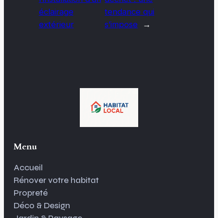
éclairage
tendance qui
extérieur
s’impose
→
Menu
Accueil
Rénover votre habitat
Propreté
Déco & Design