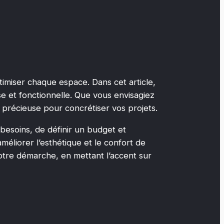
timiser chaque espace. Dans cet article,
e et fonctionnelle. Que vous envisagiez
 précieuse pour concrétiser vos projets.
s besoins, de définir un budget et
améliorer l’esthétique et le confort de
tre démarche, en mettant l’accent sur