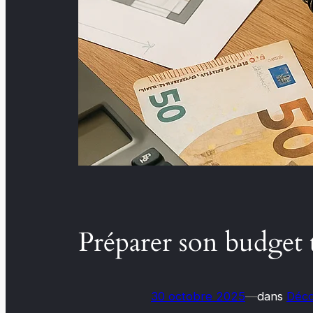
Préparer son budget 
30 octobre 2025
—
dans
Déco