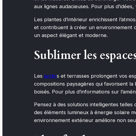
aux lignes audacieuses. Pour plus d’idées, 
Les plantes d’intérieur enrichissent l’atmo
et contribuent à créer un environnement 
un aspect élégant et moderne.
Sublimer les espaces
Les
jardin
s et terrasses prolongent vos esp
compositions paysagères qui favorisent la bi
boisés. Pour plus d’informations sur l’am
Pensez à des solutions intelligentes telles
des éléments lumineux à énergie solaire me
environnement extérieur améliore non seul