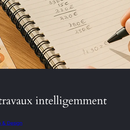
travaux intelligemment
 & Design