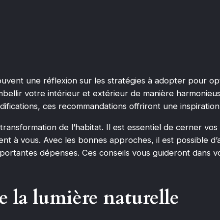
uvent une réflexion sur les stratégies à adopter pour op
bellir votre intérieur et extérieur de manière harmonieus
fications, ces recommandations offriront une inspiration
 transformation de l’habitat. Il est essentiel de cerner vo
rent à vous. Avec les bonnes approches, il est possible d’
portantes dépenses. Ces conseils vous guideront dans vo
e la lumière naturelle