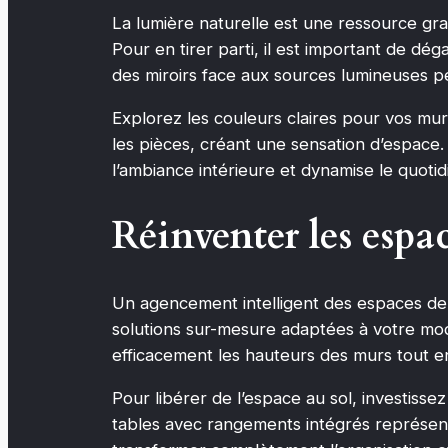
La lumière naturelle est une ressource grat
Pour en tirer parti, il est important de dég
des miroirs face aux sources lumineuses pe
Explorez les couleurs claires pour vos murs
les pièces, créant une sensation d’espace
l’ambiance intérieure et dynamise le quotid
Réinventer les esp
Un agencement intelligent des espaces de r
solutions sur-mesure adaptées à votre mod
efficacement les hauteurs des murs tout e
Pour libérer de l’espace au sol, investisse
tables avec rangements intégrés représen